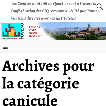
Les Comités d’Intérêt de Quartier sont à travers la
Confédération des CIQ reconnus d’utilité publique en
relations directes avec nos institutions
Archives pour
la catégorie
canicule