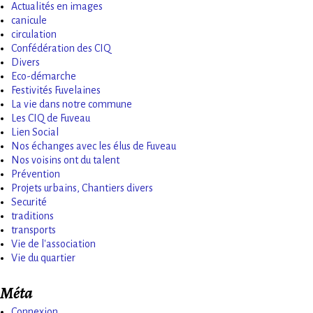
Actualités en images
canicule
circulation
Confédération des CIQ
Divers
Eco-démarche
Festivités Fuvelaines
La vie dans notre commune
Les CIQ de Fuveau
Lien Social
Nos échanges avec les élus de Fuveau
Nos voisins ont du talent
Prévention
Projets urbains, Chantiers divers
Securité
traditions
transports
Vie de l'association
Vie du quartier
Méta
Connexion