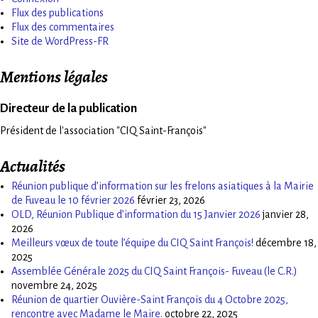
Flux des publications
Flux des commentaires
Site de WordPress-FR
Mentions légales
Directeur de la publication
Président de l'association "CIQ Saint-François"
Actualités
Réunion publique d’information sur les frelons asiatiques à la Mairie
de Fuveau le 10 février 2026
février 23, 2026
OLD, Réunion Publique d’information du 15 Janvier 2026
janvier 28,
2026
Meilleurs vœux de toute l’équipe du CIQ Saint François!
décembre 18,
2025
Assemblée Générale 2025 du CIQ Saint François- Fuveau (le C.R.)
novembre 24, 2025
Réunion de quartier Ouvière-Saint François du 4 Octobre 2025,
rencontre avec Madame le Maire.
octobre 22, 2025