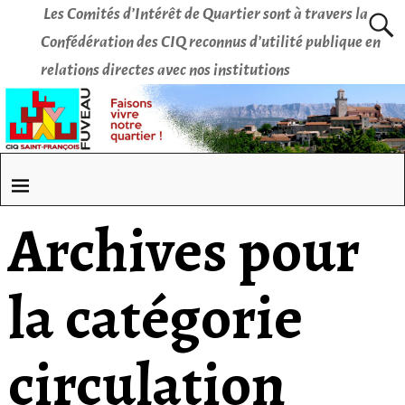
Les Comités d’Intérêt de Quartier sont à travers la
Confédération des CIQ reconnus d’utilité publique en
relations directes avec nos institutions
Archives pour
la catégorie
circulation