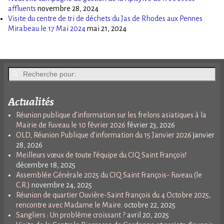
affluents
novembre 28, 2024
Visite du centre de tri de déchets du Jas de Rhodes aux Pennes
Mirabeau le 17 Mai 2024
mai 21, 2024
Actualités
Réunion publique d’information sur les frelons asiatiques à la
Mairie de Fuveau le 10 février 2026
février 23, 2026
OLD, Réunion Publique d’information du 15 Janvier 2026
janvier
28, 2026
Meilleurs vœux de toute l’équipe du CIQ Saint François!
décembre 18, 2025
Assemblée Générale 2025 du CIQ Saint François- Fuveau (le
C.R.)
novembre 24, 2025
Réunion de quartier Ouvière-Saint François du 4 Octobre 2025,
rencontre avec Madame le Maire.
octobre 22, 2025
Sangliers : Un problème croissant ?
avril 20, 2025