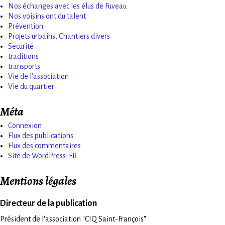
Nos échanges avec les élus de Fuveau
Nos voisins ont du talent
Prévention
Projets urbains, Chantiers divers
Securité
traditions
transports
Vie de l'association
Vie du quartier
Méta
Connexion
Flux des publications
Flux des commentaires
Site de WordPress-FR
Mentions légales
Directeur de la publication
Président de l'association "CIQ Saint-François"