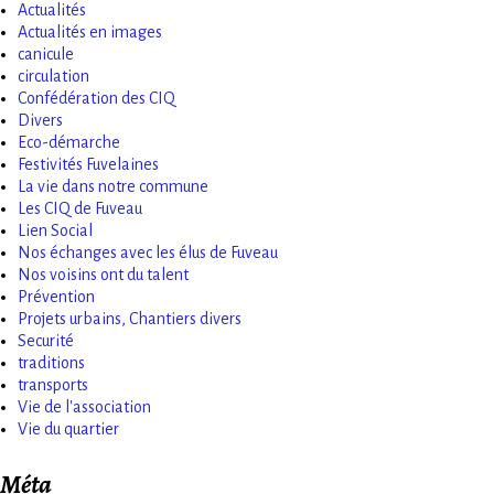
Actualités
Actualités en images
canicule
circulation
Confédération des CIQ
Divers
Eco-démarche
Festivités Fuvelaines
La vie dans notre commune
Les CIQ de Fuveau
Lien Social
Nos échanges avec les élus de Fuveau
Nos voisins ont du talent
Prévention
Projets urbains, Chantiers divers
Securité
traditions
transports
Vie de l'association
Vie du quartier
Méta