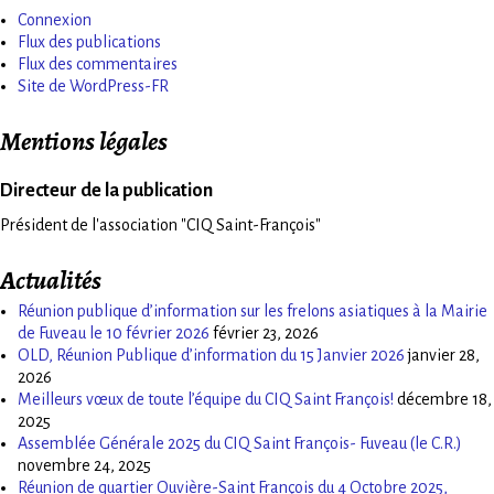
Connexion
Flux des publications
Flux des commentaires
Site de WordPress-FR
Mentions légales
Directeur de la publication
Président de l'association "CIQ Saint-François"
Actualités
Réunion publique d’information sur les frelons asiatiques à la Mairie
de Fuveau le 10 février 2026
février 23, 2026
OLD, Réunion Publique d’information du 15 Janvier 2026
janvier 28,
2026
Meilleurs vœux de toute l’équipe du CIQ Saint François!
décembre 18,
2025
Assemblée Générale 2025 du CIQ Saint François- Fuveau (le C.R.)
novembre 24, 2025
Réunion de quartier Ouvière-Saint François du 4 Octobre 2025,