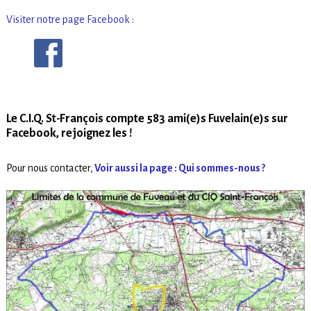
Visiter notre page Facebook
:
Le C.I.Q. St-François compte 583 ami(e)s Fuvelain(e)s sur
Facebook, rejoignez les !
Pour nous contacter,
Voir aussi la page : Qui sommes-nous ?