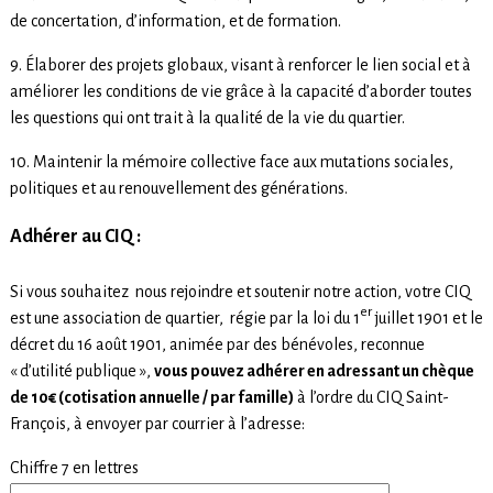
de concertation, d’information, et de formation.
9. Élaborer des projets globaux, visant à renforcer le lien social et à
améliorer les conditions de vie grâce à la capacité d’aborder toutes
les questions qui ont trait à la qualité de la vie du quartier.
10. Maintenir la mémoire collective face aux mutations sociales,
politiques et au renouvellement des générations.
Adhérer au CIQ :
Si vous souhaitez nous rejoindre et soutenir notre action, votre CIQ
er
est une association de quartier, régie par la loi du 1
juillet 1901 et le
décret du 16 août 1901, animée par des bénévoles, reconnue
« d’utilité publique »,
vous pouvez adhérer en adressant un chèque
de 10€ (cotisation annuelle / par famille)
à l’ordre du CIQ Saint-
François, à envoyer par courrier à l’adresse:
Chiffre 7 en lettres