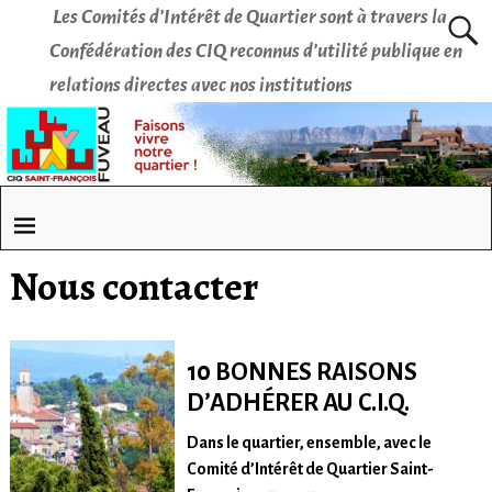
Les Comités d’Intérêt de Quartier sont à travers la
Confédération des CIQ reconnus d’utilité publique en
relations directes avec nos institutions
Nous contacter
10 BONNES RAISONS
D’ADHÉRER AU C.I.Q.
Dans le quartier, ensemble, avec le
Comité d’Intérêt de Quartier Saint-