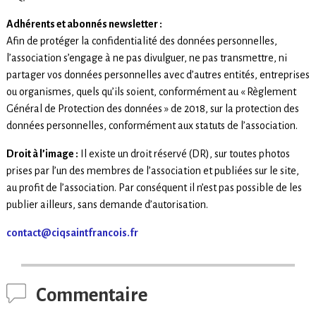
Adhérents et abonnés newsletter :
Afin de protéger la confidentialité des données personnelles,
l’association s’engage à ne pas divulguer, ne pas transmettre, ni
partager vos données personnelles avec d’autres entités, entreprises
ou organismes, quels qu’ils soient, conformément au « Règlement
Général de Protection des données » de 2018, sur la protection des
données personnelles, conformément aux statuts de l’association.
Droit à l’image :
Il existe un droit réservé (DR), sur toutes photos
prises par l’un des membres de l’association et publiées sur le site,
au profit de l’association. Par conséquent il n’est pas possible de les
publier ailleurs, sans demande d’autorisation.
contact
@ciqsaintfrancois.fr
Commentaire