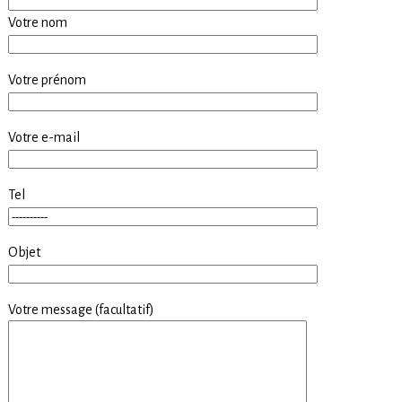
Votre nom
Votre prénom
Votre e-mail
Tel
Objet
Votre message (facultatif)