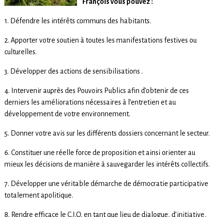
François vous pouvez :
1. Défendre les intérêts communs des habitants.
2. Apporter votre soutien à toutes les manifestations festives ou
culturelles.
3. Développer des actions de sensibilisations .
4. Intervenir auprès des Pouvoirs Publics afin d’obtenir de ces
derniers les améliorations nécessaires à l’entretien et au
développement de votre environnement.
5. Donner votre avis sur les différents dossiers concernant le secteur.
6. Constituer une réelle force de proposition et ainsi orienter au
mieux les décisions de manière à sauvegarder les intérêts collectifs.
7. Développer une véritable démarche de démocratie participative
totalement apolitique.
8. Rendre efficace le C.I.Q. en tant que lieu de dialogue, d’initiative,