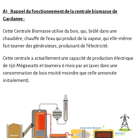
A) Rappel du fonctionnement de la centrale biomasse de
Gardanne :
Cette Centrale Biomasse utilise du bois, qui, brûlé dans une
chaudière, chauffe de l’eau qui produit de la vapeur, qui elle-même
fait tourner des générateurs, produisant de l’électricité.
Cette centrale a actuellement une capacité de production électrique
de 150 Mégawatts et tournera 6 mois par an (avec donc une
consommation de bois moitié moindre que celle annoncée
initialement).