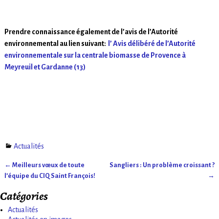
Prendre connaissance également de l’avis de l’Autorité
environnemental au lien suivant:
l’ Avis délibéré de l’Autorité
environnementale sur la centrale biomasse de Provence à
Meyreuil et Gardanne (13)
Actualités
←
Meilleurs vœux de toute
Sangliers : Un problème croissant ?
Navigation des articles
l’équipe du CIQ Saint François!
→
Catégories
Actualités