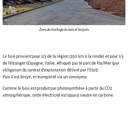
Zone de stockage du bois et broyats
Le bois provient pour 2/3 de la région (250 km à la ronde) et pour 1/3
de l’étranger (Espagne, Italie, Afrique) par le port de Fos/Mer (par
obligation du contrat d’exploitation délivré par l’Etat).
Puis il est broyé, et transporté via un convoyeur.
Comme le bois est produit par photosynthèse à partir du CO2
atmosphérique, cette électricité est (quasi) neutre en carbone.