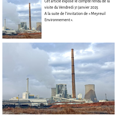
Cet article expose le compte rendu de la
visite du Vendredi 31 janvier 2025
A la suite de l’invitation de « Meyreuil
Environnement ».