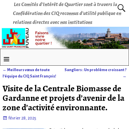
Les Comités d’Intérêt de Quartier sont à travers la
Confédération des CIQ reconnus d’utilité publique en
relations directes avec nos institutions
←
Meilleurs vœux de toute
Sangliers : Un problème croissant ?
Navigation des articles
l’équipe du CIQ Saint François!
→
Visite de la Centrale Biomasse de
Gardanne et projets d’avenir de la
zone d’activité environnante.
février 28, 2025