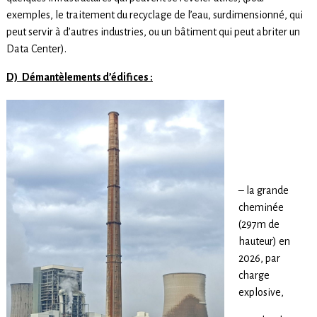
exemples, le traitement du recyclage de l’eau, surdimensionné, qui
peut servir à d’autres industries, ou un bâtiment qui peut abriter un
Data Center).
D) Démantèlements d’édifices :
– la grande
cheminée
(297m de
hauteur) en
2026, par
charge
explosive,