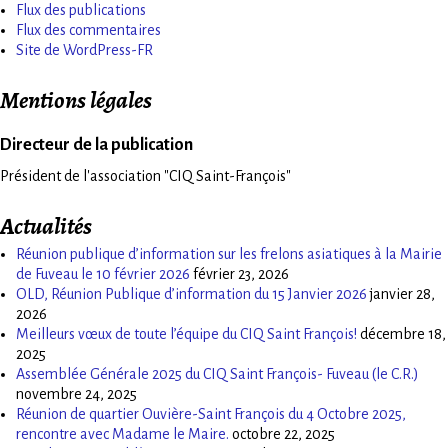
Flux des publications
Flux des commentaires
Site de WordPress-FR
Mentions légales
Directeur de la publication
Président de l'association "CIQ Saint-François"
Actualités
Réunion publique d’information sur les frelons asiatiques à la Mairie
de Fuveau le 10 février 2026
février 23, 2026
OLD, Réunion Publique d’information du 15 Janvier 2026
janvier 28,
2026
Meilleurs vœux de toute l’équipe du CIQ Saint François!
décembre 18,
2025
Assemblée Générale 2025 du CIQ Saint François- Fuveau (le C.R.)
novembre 24, 2025
Réunion de quartier Ouvière-Saint François du 4 Octobre 2025,
rencontre avec Madame le Maire.
octobre 22, 2025