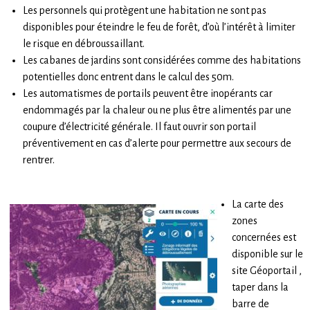
Les personnels qui protègent une habitation ne sont pas
disponibles pour éteindre le feu de forêt, d’où l’intérêt à limiter
le risque en débroussaillant.
Les cabanes de jardins sont considérées comme des habitations
potentielles donc entrent dans le calcul des 50m.
Les automatismes de portails peuvent être inopérants car
endommagés par la chaleur ou ne plus être alimentés par une
coupure d’électricité générale. Il faut ouvrir son portail
préventivement en cas d’alerte pour permettre aux secours de
rentrer.
La carte des
zones
concernées est
disponible sur le
site Géoportail ,
taper dans la
barre de