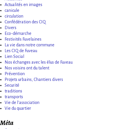
Actualités en images
canicule
circulation
Confédération des CIQ
Divers
Eco-démarche
Festivités Fuvelaines
La vie dans notre commune
Les CIQ de Fuveau
Lien Social
Nos échanges avec les élus de Fuveau
Nos voisins ont du talent
Prévention
Projets urbains, Chantiers divers
Securité
traditions
transports
Vie de l'association
Vie du quartier
Méta