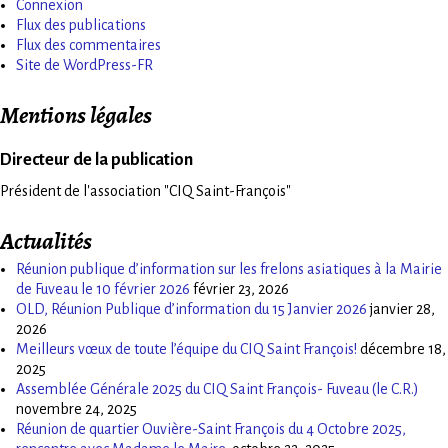
Connexion
Flux des publications
Flux des commentaires
Site de WordPress-FR
Mentions légales
Directeur de la publication
Président de l'association "CIQ Saint-François"
Actualités
Réunion publique d’information sur les frelons asiatiques à la Mairie
de Fuveau le 10 février 2026
février 23, 2026
OLD, Réunion Publique d’information du 15 Janvier 2026
janvier 28,
2026
Meilleurs vœux de toute l’équipe du CIQ Saint François!
décembre 18,
2025
Assemblée Générale 2025 du CIQ Saint François- Fuveau (le C.R.)
novembre 24, 2025
Réunion de quartier Ouvière-Saint François du 4 Octobre 2025,