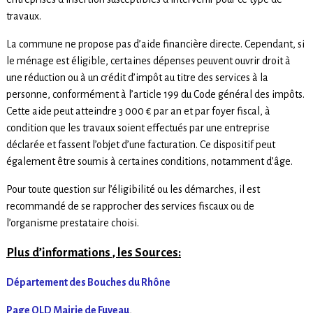
travaux.
La commune ne propose pas d’aide financière directe. Cependant, si
le ménage est éligible, certaines dépenses peuvent ouvrir droit à
une réduction ou à un crédit d’impôt au titre des services à la
personne, conformément à l’article 199 du Code général des impôts.
Cette aide peut atteindre 3 000 € par an et par foyer fiscal, à
condition que les travaux soient effectués par une entreprise
déclarée et fassent l’objet d’une facturation. Ce dispositif peut
également être soumis à certaines conditions, notamment d’âge.
Pour toute question sur l’éligibilité ou les démarches, il est
recommandé de se rapprocher des services fiscaux ou de
l’organisme prestataire choisi.
Plus d’informations , les Sources:
Département des Bouches du Rhône
Page OLD Mairie de Fuveau
,