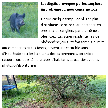
Les dégâts provoqués par les sangliers :
un problème qui nous concerne tous
Depuis quelque temps, de plus en plus
d’habitants de notre quartier rapportent la
présence de sangliers, parfois même en
plein cœur des zones résidentielles. Ce
phénomène, qui autrefois semblait limité
aux campagnes ou aux forêts, devient une véritable source
d’inquiétude pour les habitants de nos communes. cet article
rapporte quelques témoignages d’habitants du quartier avec les
photos qu’ils ont prises.