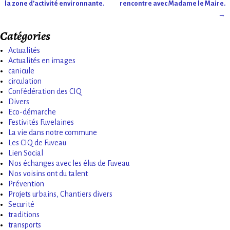
la zone d’activité environnante.
rencontre avec Madame le Maire.
→
Catégories
Actualités
Actualités en images
canicule
circulation
Confédération des CIQ
Divers
Eco-démarche
Festivités Fuvelaines
La vie dans notre commune
Les CIQ de Fuveau
Lien Social
Nos échanges avec les élus de Fuveau
Nos voisins ont du talent
Prévention
Projets urbains, Chantiers divers
Securité
traditions
transports