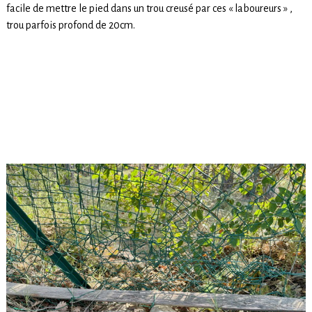
facile de mettre le pied dans un trou creusé par ces « laboureurs » ,
trou parfois profond de 20cm.