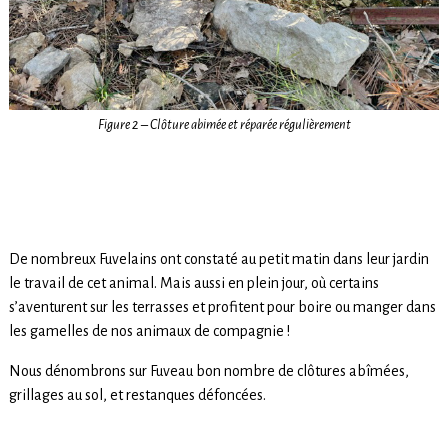
Figure 2 – Clôture abimée et réparée régulièrement
De nombreux Fuvelains ont constaté au petit matin dans leur jardin
le travail de cet animal. Mais aussi en plein jour, où certains
s’aventurent sur les terrasses et profitent pour boire ou manger dans
les gamelles de nos animaux de compagnie !
Nous dénombrons sur Fuveau bon nombre de clôtures abîmées,
grillages au sol, et restanques défoncées.