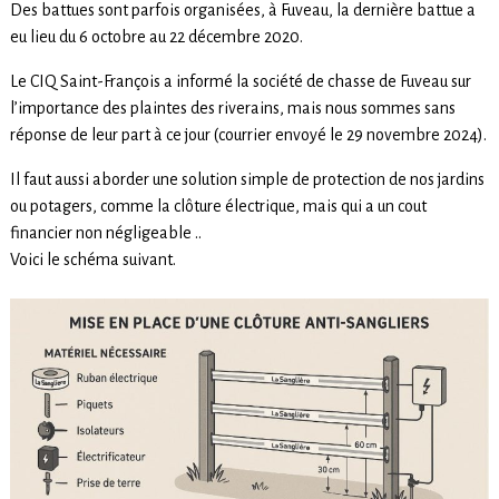
Des battues sont parfois organisées, à Fuveau, la dernière battue a
eu lieu du 6 octobre au 22 décembre 2020.
Le CIQ Saint-François a informé la société de chasse de Fuveau sur
l’importance des plaintes des riverains, mais nous sommes sans
réponse de leur part à ce jour (courrier envoyé le 29 novembre 2024).
Il faut aussi aborder une solution simple de protection de nos jardins
ou potagers, comme la clôture électrique, mais qui a un cout
financier non négligeable ..
Voici le schéma suivant.