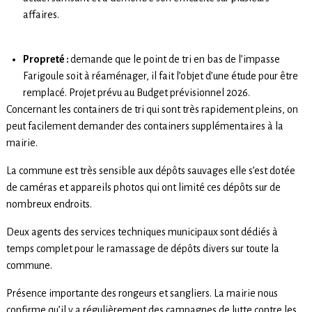
affaires.
Propreté :
demande que le point de tri en bas de l’impasse
Farigoule soit à réaménager, il fait l’objet d’une étude pour être
remplacé. Projet prévu au Budget prévisionnel 2026.
Concernant les containers de tri qui sont très rapidement pleins, on
peut facilement demander des containers supplémentaires à la
mairie.
La commune est très sensible aux dépôts sauvages elle s’est dotée
de caméras et appareils photos qui ont limité ces dépôts sur de
nombreux endroits.
Deux agents des services techniques municipaux sont dédiés à
temps complet pour le ramassage de dépôts divers sur toute la
commune.
Présence importante des rongeurs et sangliers. La mairie nous
confirme qu’il y a régulièrement des campagnes de lutte contre les