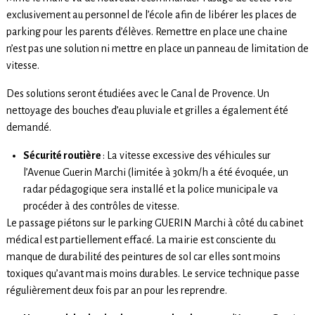
exclusivement au personnel de l’école afin de libérer les places de
parking pour les parents d’élèves. Remettre en place une chaine
n’est pas une solution ni mettre en place un panneau de limitation de
vitesse.
Des solutions seront étudiées avec le Canal de Provence. Un
nettoyage des bouches d’eau pluviale et grilles a également été
demandé.
Sécurité routière
: La vitesse excessive des véhicules sur
l’Avenue Guerin Marchi (limitée à 30km/h a été évoquée, un
radar pédagogique sera installé et la police municipale va
procéder à des contrôles de vitesse.
Le passage piétons sur le parking GUERIN Marchi à côté du cabinet
médical est partiellement effacé. La mairie est consciente du
manque de durabilité des peintures de sol car elles sont moins
toxiques qu’avant mais moins durables. Le service technique passe
régulièrement deux fois par an pour les reprendre.