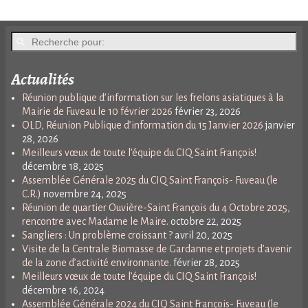
Actualités
Réunion publique d’information sur les frelons asiatiques à la
Mairie de Fuveau le 10 février 2026
février 23, 2026
OLD, Réunion Publique d’information du 15 Janvier 2026
janvier
28, 2026
Meilleurs vœux de toute l’équipe du CIQ Saint François!
décembre 18, 2025
Assemblée Générale 2025 du CIQ Saint François- Fuveau (le
C.R.)
novembre 24, 2025
Réunion de quartier Ouvière-Saint François du 4 Octobre 2025,
rencontre avec Madame le Maire.
octobre 22, 2025
Sangliers : Un problème croissant ?
avril 20, 2025
Visite de la Centrale Biomasse de Gardanne et projets d’avenir
de la zone d’activité environnante.
février 28, 2025
Meilleurs vœux de toute l’équipe du CIQ Saint François!
décembre 16, 2024
Assemblée Générale 2024 du CIQ Saint François- Fuveau (le