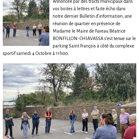
Annoncée par des tracts municipaux dans
vos boites à lettres et faite écho dans
notre dernier Bulletin d’information, une
réunion de quartier en présence de
Madame le Maire de Fuveau Béatrice
BONFILLON-CHIAVASSA s’est tenue sur le
parking Saint François à côté du complexe
sportif samedi 4 Octobre à 11h00.