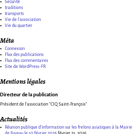
Securité
traditions
transports
Vie de l'association
Vie du quartier
Méta
Connexion
Flux des publications
Flux des commentaires
Site de WordPress-FR
Mentions légales
Directeur de la publication
Président de l'association "CIQ Saint-François"
Actualités
Réunion publique d’information sur les frelons asiatiques à la Mairie
de Fuveau le 10 février 2026
février 23, 2026