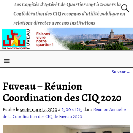
Les Comités d’Intérêt de Quartier sont à travers la
Confédération des CIQ reconnus d’utilité publique en
relations directes avec nos institutions
Suivant →
Navigation des images
Fuveau – Réunion
Coordination des CIQ 2020
Publié le
septembre 17, 2020
à
2500 × 1215
dans
Réunion Annuelle
de la Coordination des CIQ de Fuveau 2020