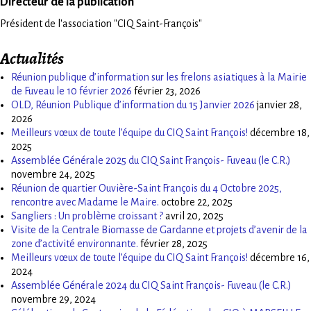
Directeur de la publication
Président de l'association "CIQ Saint-François"
Actualités
Réunion publique d’information sur les frelons asiatiques à la Mairie
de Fuveau le 10 février 2026
février 23, 2026
OLD, Réunion Publique d’information du 15 Janvier 2026
janvier 28,
2026
Meilleurs vœux de toute l’équipe du CIQ Saint François!
décembre 18,
2025
Assemblée Générale 2025 du CIQ Saint François- Fuveau (le C.R.)
novembre 24, 2025
Réunion de quartier Ouvière-Saint François du 4 Octobre 2025,
rencontre avec Madame le Maire.
octobre 22, 2025
Sangliers : Un problème croissant ?
avril 20, 2025
Visite de la Centrale Biomasse de Gardanne et projets d’avenir de la
zone d’activité environnante.
février 28, 2025
Meilleurs vœux de toute l’équipe du CIQ Saint François!
décembre 16,
2024
Assemblée Générale 2024 du CIQ Saint François- Fuveau (le C.R.)
novembre 29, 2024