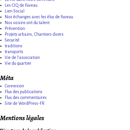
Les CIQ de Fuveau
Lien Social
Nos échanges avec les élus de Fuveau
Nos voisins ont du talent
Prévention
Projets urbains, Chantiers divers
Securité
traditions
transports
Vie de l'association
Vie du quartier
Méta
Connexion
Flux des publications
Flux des commentaires
Site de WordPress-FR
Mentions légales