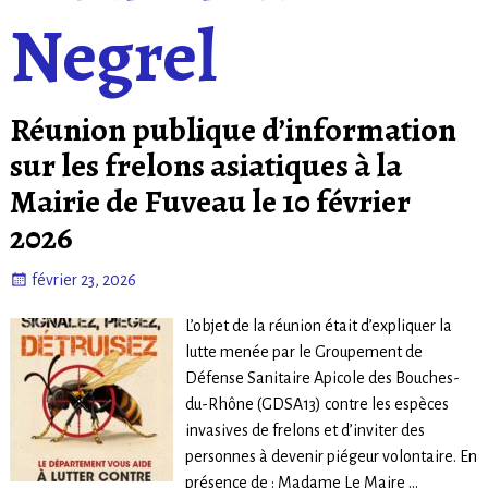
Negrel
Réunion publique d’information
sur les frelons asiatiques à la
Mairie de Fuveau le 10 février
2026
février 23, 2026
L’objet de la réunion était d’expliquer la
lutte menée par le Groupement de
Défense Sanitaire Apicole des Bouches-
du-Rhône (GDSA13) contre les espèces
invasives de frelons et d’inviter des
personnes à devenir piégeur volontaire. En
présence de : Madame Le Maire
…