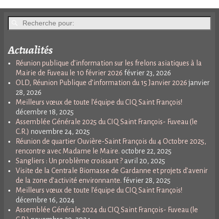
Actualités
Réunion publique d’information sur les frelons asiatiques à la
Mairie de Fuveau le 10 février 2026
février 23, 2026
OLD, Réunion Publique d’information du 15 Janvier 2026
janvier
28, 2026
Meilleurs vœux de toute l’équipe du CIQ Saint François!
décembre 18, 2025
Assemblée Générale 2025 du CIQ Saint François- Fuveau (le
C.R.)
novembre 24, 2025
Réunion de quartier Ouvière-Saint François du 4 Octobre 2025,
rencontre avec Madame le Maire.
octobre 22, 2025
Sangliers : Un problème croissant ?
avril 20, 2025
Visite de la Centrale Biomasse de Gardanne et projets d’avenir
de la zone d’activité environnante.
février 28, 2025
Meilleurs vœux de toute l’équipe du CIQ Saint François!
décembre 16, 2024
Assemblée Générale 2024 du CIQ Saint François- Fuveau (le