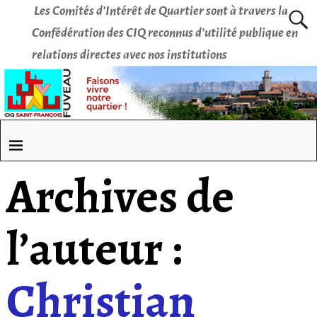
Les Comités d’Intérêt de Quartier sont à travers la
Confédération des CIQ reconnus d’utilité publique en
relations directes avec nos institutions
Archives de
l’auteur :
Christian