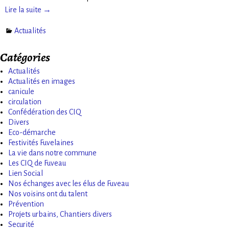
Lire la suite →
Actualités
Catégories
Actualités
Actualités en images
canicule
circulation
Confédération des CIQ
Divers
Eco-démarche
Festivités Fuvelaines
La vie dans notre commune
Les CIQ de Fuveau
Lien Social
Nos échanges avec les élus de Fuveau
Nos voisins ont du talent
Prévention
Projets urbains, Chantiers divers
Securité