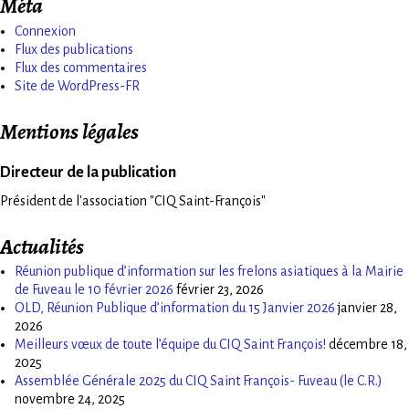
Méta
Connexion
Flux des publications
Flux des commentaires
Site de WordPress-FR
Mentions légales
Directeur de la publication
Président de l'association "CIQ Saint-François"
Actualités
Réunion publique d’information sur les frelons asiatiques à la Mairie
de Fuveau le 10 février 2026
février 23, 2026
OLD, Réunion Publique d’information du 15 Janvier 2026
janvier 28,
2026
Meilleurs vœux de toute l’équipe du CIQ Saint François!
décembre 18,
2025
Assemblée Générale 2025 du CIQ Saint François- Fuveau (le C.R.)
novembre 24, 2025