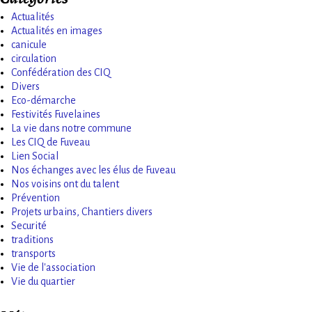
Actualités
Actualités en images
canicule
circulation
Confédération des CIQ
Divers
Eco-démarche
Festivités Fuvelaines
La vie dans notre commune
Les CIQ de Fuveau
Lien Social
Nos échanges avec les élus de Fuveau
Nos voisins ont du talent
Prévention
Projets urbains, Chantiers divers
Securité
traditions
transports
Vie de l'association
Vie du quartier