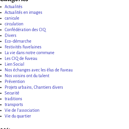
Actualités
Actualités en images
canicule
circulation
Confédération des CIQ
Divers
Eco-démarche
Festivités Fuvelaines
La vie dans notre commune
Les CIQ de Fuveau
Lien Social
Nos échanges avec les élus de Fuveau
Nos voisins ont du talent
Prévention
Projets urbains, Chantiers divers
Securité
traditions
transports
Vie de l'association
Vie du quartier