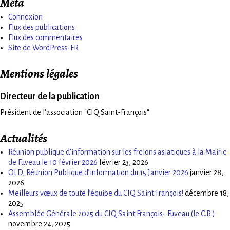
Méta
Connexion
Flux des publications
Flux des commentaires
Site de WordPress-FR
Mentions légales
Directeur de la publication
Président de l'association "CIQ Saint-François"
Actualités
Réunion publique d’information sur les frelons asiatiques à la Mairie
de Fuveau le 10 février 2026
février 23, 2026
OLD, Réunion Publique d’information du 15 Janvier 2026
janvier 28,
2026
Meilleurs vœux de toute l’équipe du CIQ Saint François!
décembre 18,
2025
Assemblée Générale 2025 du CIQ Saint François- Fuveau (le C.R.)
novembre 24, 2025