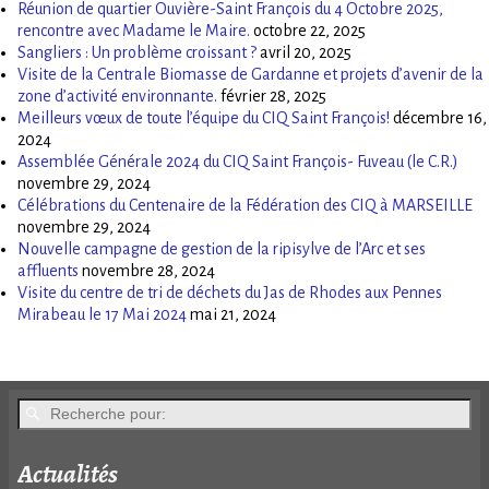
Réunion de quartier Ouvière-Saint François du 4 Octobre 2025,
rencontre avec Madame le Maire.
octobre 22, 2025
Sangliers : Un problème croissant ?
avril 20, 2025
Visite de la Centrale Biomasse de Gardanne et projets d’avenir de la
zone d’activité environnante.
février 28, 2025
Meilleurs vœux de toute l’équipe du CIQ Saint François!
décembre 16,
2024
Assemblée Générale 2024 du CIQ Saint François- Fuveau (le C.R.)
novembre 29, 2024
Célébrations du Centenaire de la Fédération des CIQ à MARSEILLE
novembre 29, 2024
Nouvelle campagne de gestion de la ripisylve de l’Arc et ses
affluents
novembre 28, 2024
Visite du centre de tri de déchets du Jas de Rhodes aux Pennes
Mirabeau le 17 Mai 2024
mai 21, 2024
Actualités