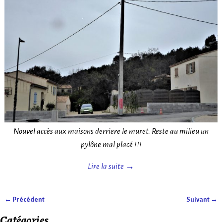
Nouvel accès aux maisons derriere le muret. Reste au milieu un
pylône mal placé !!!
Lire la suite →
← Précédent
Suivant →
Navigation des images
Catégories