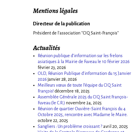
Mentions légales
Directeur de la publication
Président de l'association "CIQ Saint-François"
Actualités
Réunion publique d’information sur les frelons
asiatiques à la Mairie de Fuveau le 10 février 2026
février 23, 2026
OLD, Réunion Publique d’information du 15 Janvier
2026
janvier 28, 2026
Meilleurs vœux de toute l’équipe du CIQ Saint
François!
décembre 18, 2025
Assemblée Générale 2025 du CIQ Saint François-
Fuveau (le C.R.)
novembre 24, 2025
Réunion de quartier Ouvière-Saint François du 4
Octobre 2025, rencontre avec Madame le Maire.
octobre 22, 2025
Sangliers : Un problème croissant ?
avril 20, 2025