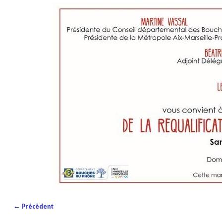
← Précédent
Navigation des images