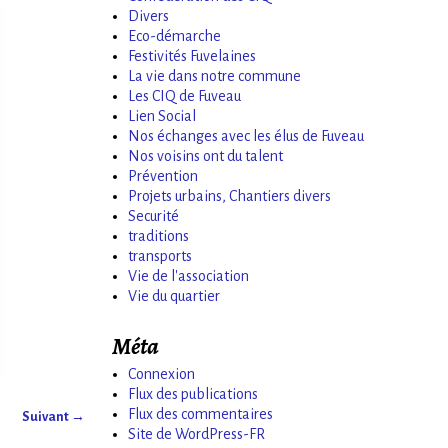
Divers
Eco-démarche
Festivités Fuvelaines
La vie dans notre commune
Les CIQ de Fuveau
Lien Social
Nos échanges avec les élus de Fuveau
Nos voisins ont du talent
Prévention
Projets urbains, Chantiers divers
Securité
traditions
transports
Vie de l'association
Vie du quartier
Méta
Connexion
Flux des publications
Flux des commentaires
Suivant →
Site de WordPress-FR