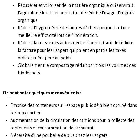
Récupérer et valoriser de la matière organique qui servira à
l’agriculture locale et permettra de réduire l’usage d’engrais
organique.
Réduire l’hygrométrie des autres déchets permettant une
meilleure efficacité lors de l’incinération.
Réduire la masse des autres déchets permettant de réduire
la facture pour les usagers qui paient en partie les taxes
ordures ménagère au poids.
Globalement le compostage réduit par trois les volumes des
biodéchets.
On peut noter quelques inconvénients :
Emprise des conteneurs sur l’espace public déjà bien occupé dans
certain quartier.
Augmentation de la circulation des camions pour la collecte des
conteneurs et consommation de carburant.
Nécessité d’une poubelle de plus chez les usagers.