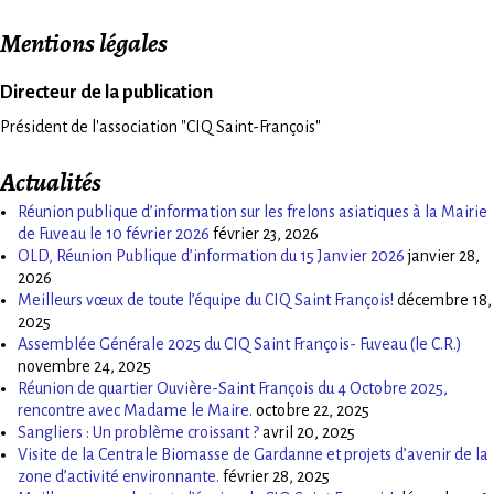
Mentions légales
Directeur de la publication
Président de l'association "CIQ Saint-François"
Actualités
Réunion publique d’information sur les frelons asiatiques à la Mairie
de Fuveau le 10 février 2026
février 23, 2026
OLD, Réunion Publique d’information du 15 Janvier 2026
janvier 28,
2026
Meilleurs vœux de toute l’équipe du CIQ Saint François!
décembre 18,
2025
Assemblée Générale 2025 du CIQ Saint François- Fuveau (le C.R.)
novembre 24, 2025
Réunion de quartier Ouvière-Saint François du 4 Octobre 2025,
rencontre avec Madame le Maire.
octobre 22, 2025
Sangliers : Un problème croissant ?
avril 20, 2025
Visite de la Centrale Biomasse de Gardanne et projets d’avenir de la
zone d’activité environnante.
février 28, 2025