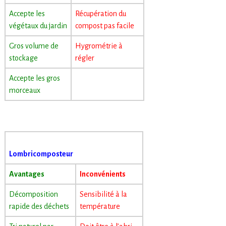
Accepte les
Récupération du
végétaux du jardin
compost pas facile
Gros volume de
Hygrométrie à
stockage
régler
Accepte les gros
morceaux
Lombricomposteur
Avantages
Inconvénients
Décomposition
Sensibilité à la
rapide des déchets
température