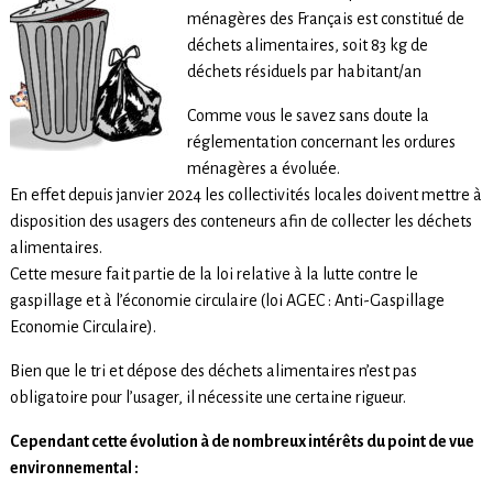
ménagères des Français est constitué de
déchets alimentaires, soit 83 kg de
déchets résiduels par habitant/an
Comme vous le savez sans doute la
réglementation concernant les ordures
ménagères a évoluée.
En effet depuis janvier 2024 les collectivités locales doivent mettre à
disposition des usagers des conteneurs afin de collecter les déchets
alimentaires.
Cette mesure fait partie de la loi relative à la lutte contre le
gaspillage et à l’économie circulaire (loi AGEC : Anti-Gaspillage
Economie Circulaire).
Bien que le tri et dépose des déchets alimentaires n’est pas
obligatoire pour l’usager, il nécessite une certaine rigueur.
Cependant cette évolution à de nombreux intérêts du point de vue
environnemental :