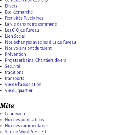
Divers
Eco-démarche
Festivités Fuvelaines
La vie dans notre commune
Les CIQ de Fuveau
Lien Social
Nos échanges avec les élus de Fuveau
Nos voisins ont du talent
Prévention
Projets urbains, Chantiers divers
Securité
traditions
transports
Vie de l'association
Vie du quartier
Méta
Connexion
Flux des publications
Flux des commentaires
Site de WordPress-FR