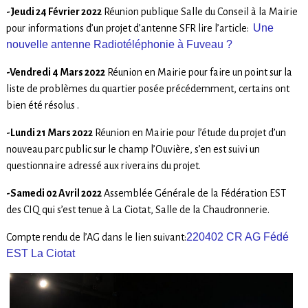
-Jeudi 24 Février 2022
Réunion publique Salle du Conseil à la Mairie
Une
pour informations d’un projet d’antenne SFR lire l’article:
nouvelle antenne Radiotéléphonie à Fuveau ?
-Vendredi 4 Mars 2022
Réunion en Mairie pour faire un point sur la
liste de problèmes du quartier posée précédemment, certains ont
bien été résolus .
-Lundi 21 Mars 2022
Réunion en Mairie pour l’étude du projet d’un
nouveau parc public sur le champ l’Ouvière, s’en est suivi un
questionnaire adressé aux riverains du projet.
-Samedi 02 Avril 2022
Assemblée Générale de la Fédération EST
des CIQ qui s’est tenue à La Ciotat, Salle de la Chaudronnerie.
220402 CR AG Fédé
Compte rendu de l’AG dans le lien suivant:
EST La Ciotat