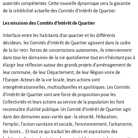
autorités compétentes. Cette nouvelle dynamique sera la garantie
de la crédibilité actuelle des Comités d’Intérêt de Quartier.
Les missions des Comités d’Intérêt de Quartier
Interface entre les habitants d’un quartier et les différents
décideurs, les Comités d’Intérêt de Quartier agissent dans la cadre
de la loi 1901. Forces de concertations autonomes, ils interviennent
dans tous les domaines de la vie quotidienne tout en n’hésitant pas à
élargir leur réflexion autour des grands projets d’aménagement de
leur commune, de leur Département, de leur Région voire de
l’Europe. Acteurs de la vie locale, leurs actions sont
intergénérationnelles, multiculturelles et apolitiques. Les Comités
d’Intérêt de Quartier sont une force de proposition pour les
Collectivités et leurs actions au service de la population les font
reconnaître d’utilité publique. Un Comité d’Intérêt de Quartier agit
dans des domaines aussi variés que : la sécurité, l’éducation,
l’emploi, l’action sanitaire et sociale, l’environnement, l’urbanisme,
les loisirs…. Et tout ce qui traduit les désirs et aspirations des