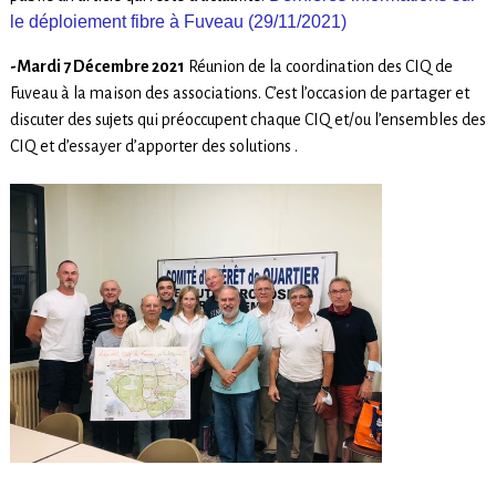
le déploiement fibre à Fuveau (29/11/2021)
-Mardi 7 Décembre 2021
Réunion de la coordination des CIQ de
Fuveau à la maison des associations. C’est l’occasion de partager et
discuter des sujets qui préoccupent chaque CIQ et/ou l’ensembles des
CIQ et d’essayer d’apporter des solutions .