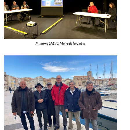
Madame SALVO Maire de la Ciotat