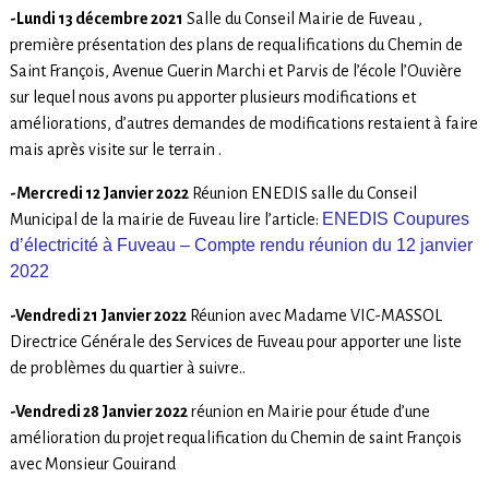
-Lundi 13 décembre 2021
Salle du Conseil Mairie de Fuveau ,
première présentation des plans de requalifications du Chemin de
Saint François, Avenue Guerin Marchi et Parvis de l’école l’Ouvière
sur lequel nous avons pu apporter plusieurs modifications et
améliorations, d’autres demandes de modifications restaient à faire
mais après visite sur le terrain .
-Mercredi 12 Janvier 2022
Réunion ENEDIS salle du Conseil
ENEDIS Coupures
Municipal de la mairie de Fuveau lire l’article:
d’électricité à Fuveau – Compte rendu réunion du 12 janvier
2022
-Vendredi 21 Janvier 2022
Réunion avec Madame VIC-MASSOL
Directrice Générale des Services de Fuveau pour apporter une liste
de problèmes du quartier à suivre..
-Vendredi 28 Janvier 2022
réunion en Mairie pour étude d’une
amélioration du projet requalification du Chemin de saint François
avec Monsieur Gouirand