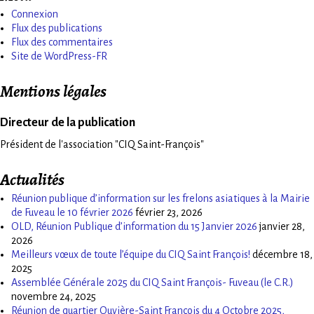
Connexion
Flux des publications
Flux des commentaires
Site de WordPress-FR
Mentions légales
Directeur de la publication
Président de l'association "CIQ Saint-François"
Actualités
Réunion publique d’information sur les frelons asiatiques à la Mairie
de Fuveau le 10 février 2026
février 23, 2026
OLD, Réunion Publique d’information du 15 Janvier 2026
janvier 28,
2026
Meilleurs vœux de toute l’équipe du CIQ Saint François!
décembre 18,
2025
Assemblée Générale 2025 du CIQ Saint François- Fuveau (le C.R.)
novembre 24, 2025
Réunion de quartier Ouvière-Saint François du 4 Octobre 2025,