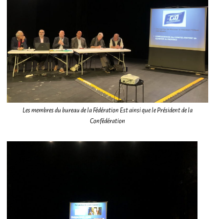
Les membres du bureau de la Fédération Est ainsi que le Président de la
Confédération