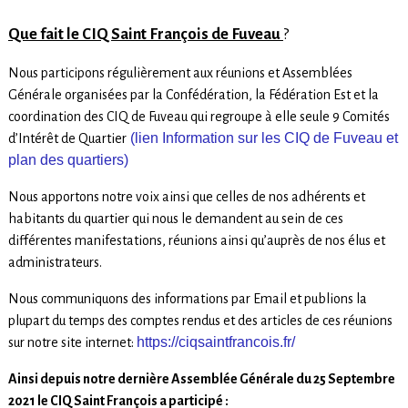
Que fait le CIQ Saint François de Fuveau
?
Nous participons régulièrement aux réunions et Assemblées
Générale organisées par la Confédération, la Fédération Est et la
coordination des CIQ de Fuveau qui regroupe à elle seule 9 Comités
(lien Information sur les CIQ de Fuveau et
d’Intérêt de Quartier
plan des quartiers)
Nous apportons notre voix ainsi que celles de nos adhérents et
habitants du quartier qui nous le demandent au sein de ces
différentes manifestations, réunions ainsi qu’auprès de nos élus et
administrateurs.
Nous communiquons des informations par Email et publions la
plupart du temps des comptes rendus et des articles de ces réunions
https://ciqsaintfrancois.fr/
sur notre site internet:
Ainsi depuis notre dernière Assemblée Générale du 25 Septembre
2021 le CIQ Saint François a participé :