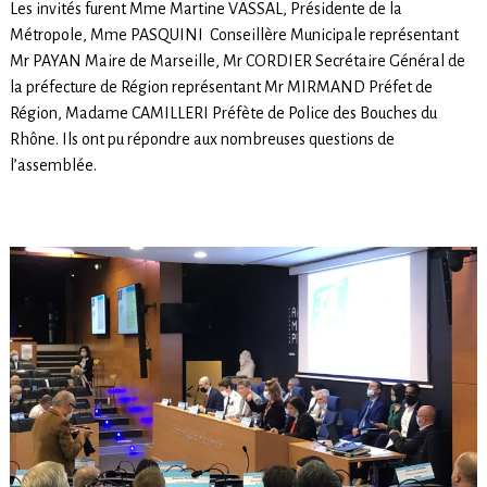
Les invités furent Mme Martine VASSAL, Présidente de la
Métropole, Mme PASQUINI Conseillère Municipale représentant
Mr PAYAN Maire de Marseille, Mr CORDIER Secrétaire Général de
la préfecture de Région représentant Mr MIRMAND Préfet de
Région, Madame CAMILLERI Préfète de Police des Bouches du
Rhône. Ils ont pu répondre aux nombreuses questions de
l’assemblée.