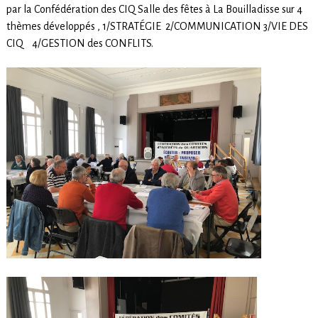
par la Confédération des CIQ Salle des fêtes à La Bouilladisse sur 4
thèmes développés , 1/STRATÉGIE 2/COMMUNICATION 3/VIE DES
CIQ 4/GESTION des CONFLITS.