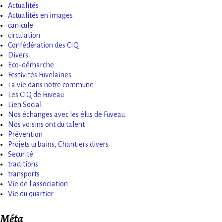
Actualités
Actualités en images
canicule
circulation
Confédération des CIQ
Divers
Eco-démarche
Festivités Fuvelaines
La vie dans notre commune
Les CIQ de Fuveau
Lien Social
Nos échanges avec les élus de Fuveau
Nos voisins ont du talent
Prévention
Projets urbains, Chantiers divers
Securité
traditions
transports
Vie de l'association
Vie du quartier
Méta