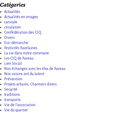
Catégories
Actualités
Actualités en images
canicule
circulation
Confédération des CIQ
Divers
Eco-démarche
Festivités Fuvelaines
La vie dans notre commune
Les CIQ de Fuveau
Lien Social
Nos échanges avec les élus de Fuveau
Nos voisins ont du talent
Prévention
Projets urbains, Chantiers divers
Securité
traditions
transports
Vie de l'association
Vie du quartier