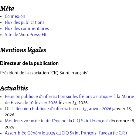
Méta
Connexion
Flux des publications
Flux des commentaires
Site de WordPress-FR
Mentions légales
Directeur de la publication
Président de l'association "CIQ Saint-François"
Actualités
Réunion publique d’information sur les frelons asiatiques à la Mairie
de Fuveau le 10 février 2026
février 23, 2026
OLD, Réunion Publique d’information du 15 Janvier 2026
janvier 28,
2026
Meilleurs vœux de toute l’équipe du CIQ Saint François!
décembre 18,
2025
Assemblée Générale 2025 du CIQ Saint François- Fuveau (le C.R.)