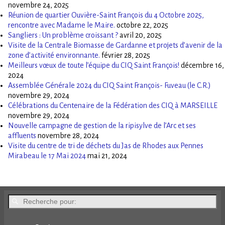
novembre 24, 2025
Réunion de quartier Ouvière-Saint François du 4 Octobre 2025,
rencontre avec Madame le Maire.
octobre 22, 2025
Sangliers : Un problème croissant ?
avril 20, 2025
Visite de la Centrale Biomasse de Gardanne et projets d’avenir de la
zone d’activité environnante.
février 28, 2025
Meilleurs vœux de toute l’équipe du CIQ Saint François!
décembre 16,
2024
Assemblée Générale 2024 du CIQ Saint François- Fuveau (le C.R.)
novembre 29, 2024
Célébrations du Centenaire de la Fédération des CIQ à MARSEILLE
novembre 29, 2024
Nouvelle campagne de gestion de la ripisylve de l’Arc et ses
affluents
novembre 28, 2024
Visite du centre de tri de déchets du Jas de Rhodes aux Pennes
Mirabeau le 17 Mai 2024
mai 21, 2024