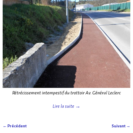
Rétrécissement intempestif du trottoir Av. Général Leclerc
Lire la suite →
← Précédent
Suivant →
Navigation des images