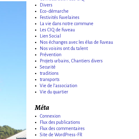
Divers
Eco-démarche
Festivités Fuvelaines
La vie dans notre commune
Les CIQ de Fuveau
Lien Social
Nos échanges avec les élus de Fuveau
Nos voisins ont du talent
Prévention
Projets urbains, Chantiers divers
Securité
traditions
transports
Vie de l'association
Vie du quartier
Méta
Connexion
Flux des publications
Flux des commentaires
Site de WordPress-FR