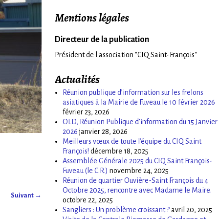
Mentions légales
Directeur de la publication
Président de l'association "CIQ Saint-François"
Actualités
Réunion publique d’information sur les frelons
asiatiques à la Mairie de Fuveau le 10 février 2026
février 23, 2026
OLD, Réunion Publique d’information du 15 Janvier
2026
janvier 28, 2026
Meilleurs vœux de toute l’équipe du CIQ Saint
François!
décembre 18, 2025
Assemblée Générale 2025 du CIQ Saint François-
Fuveau (le C.R.)
novembre 24, 2025
Réunion de quartier Ouvière-Saint François du 4
Octobre 2025, rencontre avec Madame le Maire.
Suivant →
octobre 22, 2025
Sangliers : Un problème croissant ?
avril 20, 2025