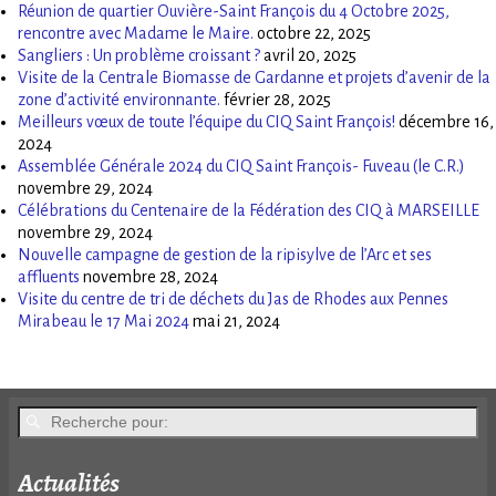
Réunion de quartier Ouvière-Saint François du 4 Octobre 2025,
rencontre avec Madame le Maire.
octobre 22, 2025
Sangliers : Un problème croissant ?
avril 20, 2025
Visite de la Centrale Biomasse de Gardanne et projets d’avenir de la
zone d’activité environnante.
février 28, 2025
Meilleurs vœux de toute l’équipe du CIQ Saint François!
décembre 16,
2024
Assemblée Générale 2024 du CIQ Saint François- Fuveau (le C.R.)
novembre 29, 2024
Célébrations du Centenaire de la Fédération des CIQ à MARSEILLE
novembre 29, 2024
Nouvelle campagne de gestion de la ripisylve de l’Arc et ses
affluents
novembre 28, 2024
Visite du centre de tri de déchets du Jas de Rhodes aux Pennes
Mirabeau le 17 Mai 2024
mai 21, 2024
Actualités