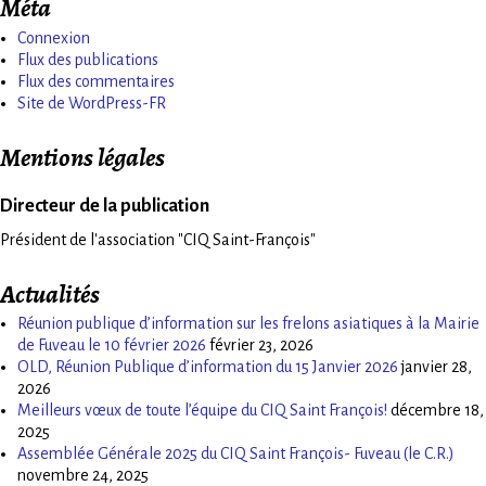
Méta
Connexion
Flux des publications
Flux des commentaires
Site de WordPress-FR
Mentions légales
Directeur de la publication
Président de l'association "CIQ Saint-François"
Actualités
Réunion publique d’information sur les frelons asiatiques à la Mairie
de Fuveau le 10 février 2026
février 23, 2026
OLD, Réunion Publique d’information du 15 Janvier 2026
janvier 28,
2026
Meilleurs vœux de toute l’équipe du CIQ Saint François!
décembre 18,
2025
Assemblée Générale 2025 du CIQ Saint François- Fuveau (le C.R.)
novembre 24, 2025