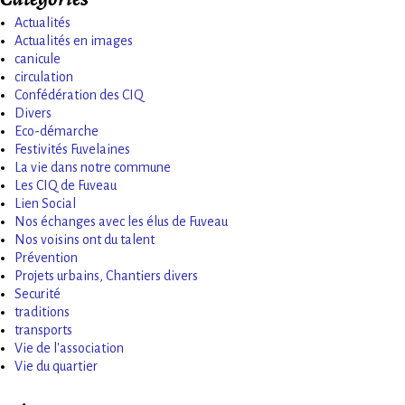
Actualités
Actualités en images
canicule
circulation
Confédération des CIQ
Divers
Eco-démarche
Festivités Fuvelaines
La vie dans notre commune
Les CIQ de Fuveau
Lien Social
Nos échanges avec les élus de Fuveau
Nos voisins ont du talent
Prévention
Projets urbains, Chantiers divers
Securité
traditions
transports
Vie de l'association
Vie du quartier