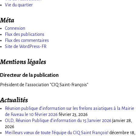
Vie du quartier
Méta
Connexion
Flux des publications
Flux des commentaires
Site de WordPress-FR
Mentions légales
Directeur de la publication
Président de l'association "CIQ Saint-François"
Actualités
Réunion publique d’information sur les frelons asiatiques à la Mairie
de Fuveau le 10 février 2026
février 23, 2026
OLD, Réunion Publique d’information du 15 Janvier 2026
janvier 28,
2026
Meilleurs vœux de toute l’équipe du CIQ Saint François!
décembre 18,