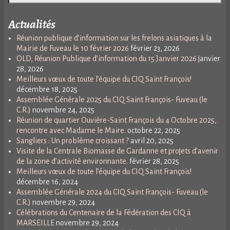
Actualités
Réunion publique d’information sur les frelons asiatiques à la
Mairie de Fuveau le 10 février 2026
février 23, 2026
OLD, Réunion Publique d’information du 15 Janvier 2026
janvier
28, 2026
Meilleurs vœux de toute l’équipe du CIQ Saint François!
décembre 18, 2025
Assemblée Générale 2025 du CIQ Saint François- Fuveau (le
C.R.)
novembre 24, 2025
Réunion de quartier Ouvière-Saint François du 4 Octobre 2025,
rencontre avec Madame le Maire.
octobre 22, 2025
Sangliers : Un problème croissant ?
avril 20, 2025
Visite de la Centrale Biomasse de Gardanne et projets d’avenir
de la zone d’activité environnante.
février 28, 2025
Meilleurs vœux de toute l’équipe du CIQ Saint François!
décembre 16, 2024
Assemblée Générale 2024 du CIQ Saint François- Fuveau (le
C.R.)
novembre 29, 2024
Célébrations du Centenaire de la Fédération des CIQ à
MARSEILLE
novembre 29, 2024