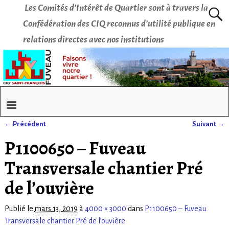
Les Comités d’Intérêt de Quartier sont à travers la
Confédération des CIQ reconnus d’utilité publique en
relations directes avec nos institutions
← Précédent
Suivant →
Navigation des images
P1100650 – Fuveau
Transversale chantier Pré
de l’ouvière
Publié le
mars 13, 2019
à
4000 × 3000
dans
P1100650 – Fuveau
Transversale chantier Pré de l’ouvière