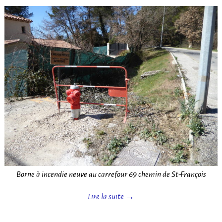
Borne à incendie neuve au carrefour 69 chemin de St-François
Lire la suite →