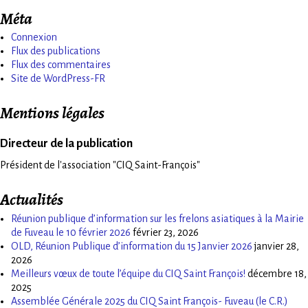
Méta
Connexion
Flux des publications
Flux des commentaires
Site de WordPress-FR
Mentions légales
Directeur de la publication
Président de l'association "CIQ Saint-François"
Actualités
Réunion publique d’information sur les frelons asiatiques à la Mairie
de Fuveau le 10 février 2026
février 23, 2026
OLD, Réunion Publique d’information du 15 Janvier 2026
janvier 28,
2026
Meilleurs vœux de toute l’équipe du CIQ Saint François!
décembre 18,
2025
Assemblée Générale 2025 du CIQ Saint François- Fuveau (le C.R.)