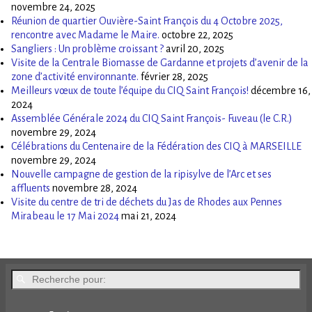
novembre 24, 2025
Réunion de quartier Ouvière-Saint François du 4 Octobre 2025,
rencontre avec Madame le Maire.
octobre 22, 2025
Sangliers : Un problème croissant ?
avril 20, 2025
Visite de la Centrale Biomasse de Gardanne et projets d’avenir de la
zone d’activité environnante.
février 28, 2025
Meilleurs vœux de toute l’équipe du CIQ Saint François!
décembre 16,
2024
Assemblée Générale 2024 du CIQ Saint François- Fuveau (le C.R.)
novembre 29, 2024
Célébrations du Centenaire de la Fédération des CIQ à MARSEILLE
novembre 29, 2024
Nouvelle campagne de gestion de la ripisylve de l’Arc et ses
affluents
novembre 28, 2024
Visite du centre de tri de déchets du Jas de Rhodes aux Pennes
Mirabeau le 17 Mai 2024
mai 21, 2024