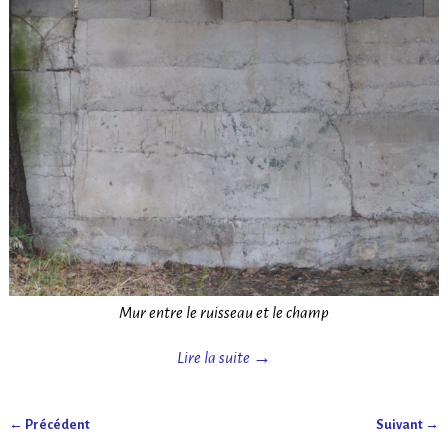
Mur entre le ruisseau et le champ
Lire la suite →
← Précédent
Suivant →
Navigation des images