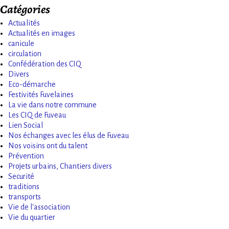
Catégories
Actualités
Actualités en images
canicule
circulation
Confédération des CIQ
Divers
Eco-démarche
Festivités Fuvelaines
La vie dans notre commune
Les CIQ de Fuveau
Lien Social
Nos échanges avec les élus de Fuveau
Nos voisins ont du talent
Prévention
Projets urbains, Chantiers divers
Securité
traditions
transports
Vie de l'association
Vie du quartier