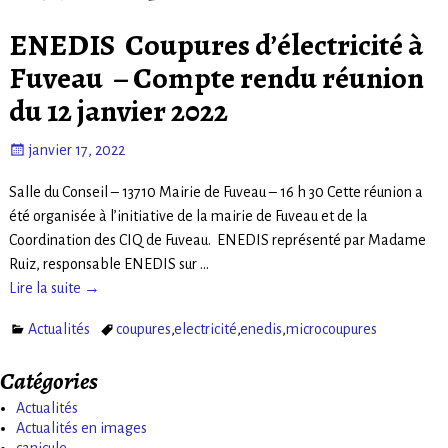
ENEDIS Coupures d’électricité à
Fuveau – Compte rendu réunion
du 12 janvier 2022
janvier 17, 2022
Salle du Conseil – 13710 Mairie de Fuveau – 16 h 30 Cette réunion a
été organisée à l’initiative de la mairie de Fuveau et de la
Coordination des CIQ de Fuveau. ENEDIS représenté par Madame
Ruiz, responsable ENEDIS sur
…
Lire la suite →
Actualités
coupures
,
electricité
,
enedis
,
microcoupures
Catégories
Actualités
Actualités en images