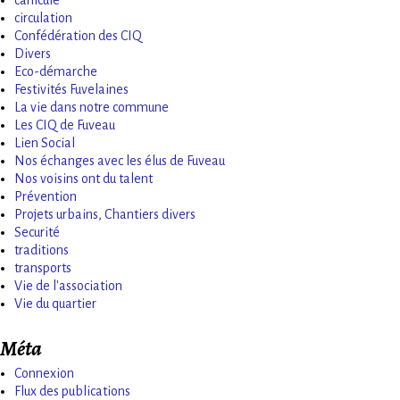
canicule
circulation
Confédération des CIQ
Divers
Eco-démarche
Festivités Fuvelaines
La vie dans notre commune
Les CIQ de Fuveau
Lien Social
Nos échanges avec les élus de Fuveau
Nos voisins ont du talent
Prévention
Projets urbains, Chantiers divers
Securité
traditions
transports
Vie de l'association
Vie du quartier
Méta
Connexion
Flux des publications