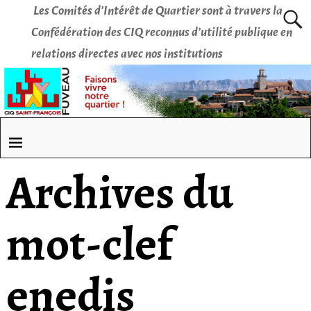
Les Comités d’Intérêt de Quartier sont à travers la
Confédération des CIQ reconnus d’utilité publique en
relations directes avec nos institutions
Archives du
mot-clef
enedis