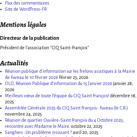
Flux des commentaires
Site de WordPress-FR
Mentions légales
Directeur de la publication
Président de l'association "CIQ Saint-François"
Actualités
Réunion publique d’information sur les frelons asiatiques à la Mairie
de Fuveau le 10 février 2026
février 23, 2026
OLD, Réunion Publique d’information du 15 Janvier 2026
janvier 28,
2026
Meilleurs vœux de toute l’équipe du CIQ Saint François!
décembre 18,
2025
Assemblée Générale 2025 du CIQ Saint François- Fuveau (le C.R.)
novembre 24, 2025
Réunion de quartier Ouvière-Saint François du 4 Octobre 2025,
rencontre avec Madame le Maire.
octobre 22, 2025
Sangliers : Un problème croissant ?
avril 20, 2025