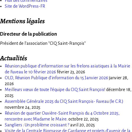
Flux des commentaires
Site de WordPress-FR
Mentions légales
Directeur de la publication
Président de l'association "CIQ Saint-François"
Actualités
Réunion publique d’information sur les frelons asiatiques à la Mairie
de Fuveau le 10 février 2026
février 23, 2026
OLD, Réunion Publique d’information du 15 Janvier 2026
janvier 28,
2026
Meilleurs vœux de toute l’équipe du CIQ Saint François!
décembre 18,
2025
Assemblée Générale 2025 du CIQ Saint François- Fuveau (le C.R.)
novembre 24, 2025
Réunion de quartier Ouvière-Saint François du 4 Octobre 2025,
rencontre avec Madame le Maire.
octobre 22, 2025
Sangliers : Un problème croissant ?
avril 20, 2025
Visite de la Centrale Biomasse de Gardanne et projets d’avenir de la