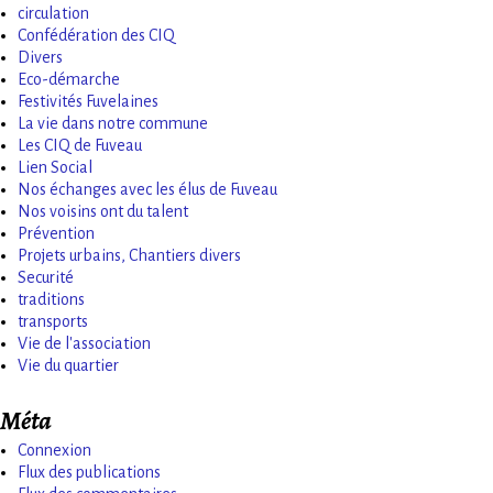
circulation
Confédération des CIQ
Divers
Eco-démarche
Festivités Fuvelaines
La vie dans notre commune
Les CIQ de Fuveau
Lien Social
Nos échanges avec les élus de Fuveau
Nos voisins ont du talent
Prévention
Projets urbains, Chantiers divers
Securité
traditions
transports
Vie de l'association
Vie du quartier
Méta
Connexion
Flux des publications