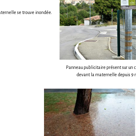
aternelle se trouve inondée.
Panneau publicitaire présent sur un
devant la maternelle depuis 9 