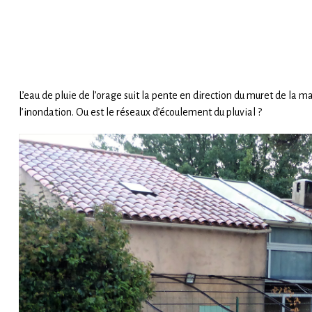
L’eau de pluie de l’orage suit la pente en direction du muret de la ma
l’inondation. Ou est le réseaux d’écoulement du pluvial ?