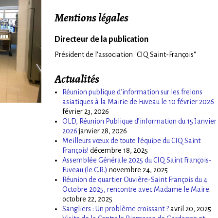
Mentions légales
Directeur de la publication
Président de l'association "CIQ Saint-François"
Actualités
Réunion publique d’information sur les frelons
asiatiques à la Mairie de Fuveau le 10 février 2026
février 23, 2026
OLD, Réunion Publique d’information du 15 Janvier
2026
janvier 28, 2026
Meilleurs vœux de toute l’équipe du CIQ Saint
François!
décembre 18, 2025
Assemblée Générale 2025 du CIQ Saint François-
Fuveau (le C.R.)
novembre 24, 2025
Réunion de quartier Ouvière-Saint François du 4
Octobre 2025, rencontre avec Madame le Maire.
octobre 22, 2025
Sangliers : Un problème croissant ?
avril 20, 2025