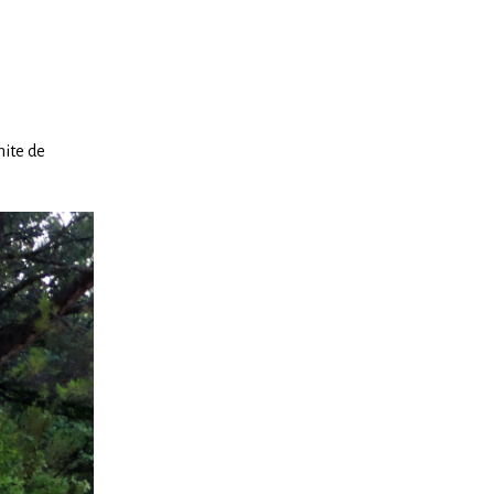
mite de