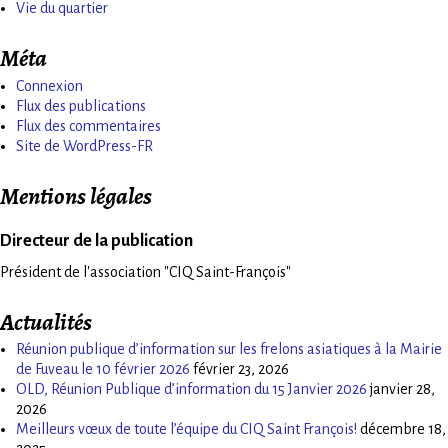
Vie du quartier
Méta
Connexion
Flux des publications
Flux des commentaires
Site de WordPress-FR
Mentions légales
Directeur de la publication
Président de l'association "CIQ Saint-François"
Actualités
Réunion publique d’information sur les frelons asiatiques à la Mairie
de Fuveau le 10 février 2026
février 23, 2026
OLD, Réunion Publique d’information du 15 Janvier 2026
janvier 28,
2026
Meilleurs vœux de toute l’équipe du CIQ Saint François!
décembre 18,