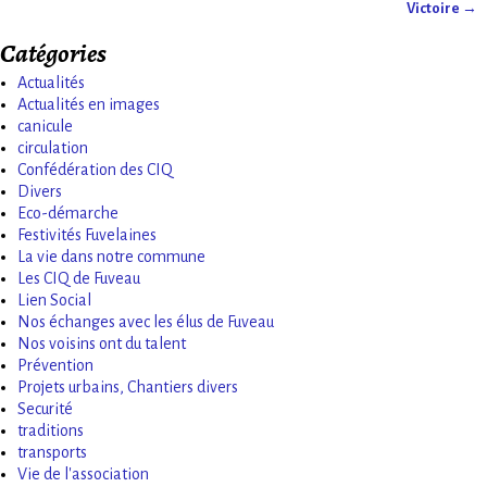
Victoire
→
Catégories
Actualités
Actualités en images
canicule
circulation
Confédération des CIQ
Divers
Eco-démarche
Festivités Fuvelaines
La vie dans notre commune
Les CIQ de Fuveau
Lien Social
Nos échanges avec les élus de Fuveau
Nos voisins ont du talent
Prévention
Projets urbains, Chantiers divers
Securité
traditions
transports
Vie de l'association