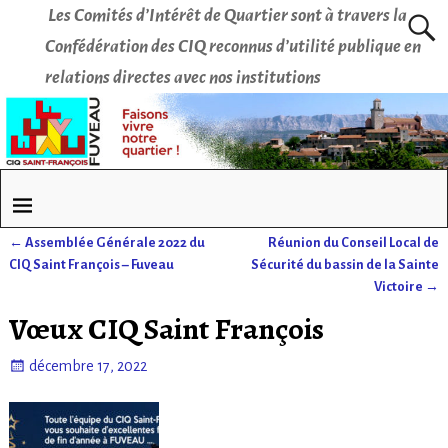
Les Comités d’Intérêt de Quartier sont à travers la
Confédération des CIQ reconnus d’utilité publique en
relations directes avec nos institutions
←
Assemblée Générale 2022 du
Réunion du Conseil Local de
Navigation des articles
CIQ Saint François – Fuveau
Sécurité du bassin de la Sainte
Victoire
→
Vœux CIQ Saint François
décembre 17, 2022