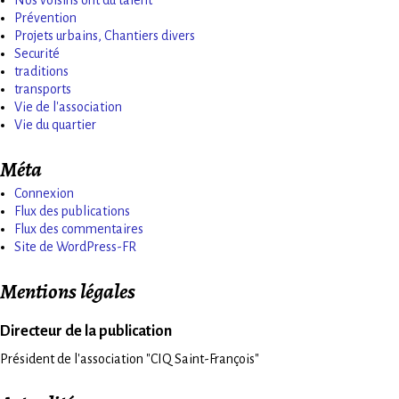
Prévention
Projets urbains, Chantiers divers
Securité
traditions
transports
Vie de l'association
Vie du quartier
Méta
Connexion
Flux des publications
Flux des commentaires
Site de WordPress-FR
Mentions légales
Directeur de la publication
Président de l'association "CIQ Saint-François"