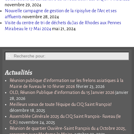
novembre 29, 2024
Nouvelle campagne de gestion de la ripisylve de l’Arc et ses
affluents
novembre 28, 2024
Visite du centre de tri de déchets du Jas de Rhodes aux Pennes
Mirabeau le 17 Mai 2024
mai 21, 2024
Actualités
Réunion publique d’information sur les frelons asiatiques à la
Mairie de Fuveau le 10 février 2026
février 23, 2026
OLD, Réunion Publique d’information du 15 Janvier 2026
janvier
28, 2026
Meilleurs vœux de toute l’équipe du CIQ Saint François!
décembre 18, 2025
Assemblée Générale 2025 du CIQ Saint François- Fuveau (le
C.R.)
novembre 24, 2025
Réunion de quartier Ouvière-Saint François du 4 Octobre 2025,