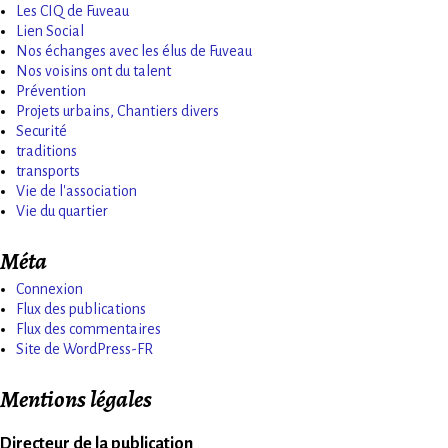
Les CIQ de Fuveau
Lien Social
Nos échanges avec les élus de Fuveau
Nos voisins ont du talent
Prévention
Projets urbains, Chantiers divers
Securité
traditions
transports
Vie de l'association
Vie du quartier
Méta
Connexion
Flux des publications
Flux des commentaires
Site de WordPress-FR
Mentions légales
Directeur de la publication