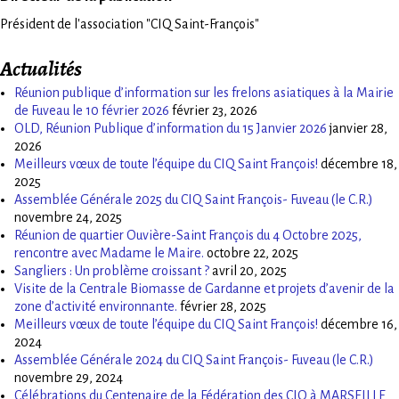
Président de l'association "CIQ Saint-François"
Actualités
Réunion publique d’information sur les frelons asiatiques à la Mairie
de Fuveau le 10 février 2026
février 23, 2026
OLD, Réunion Publique d’information du 15 Janvier 2026
janvier 28,
2026
Meilleurs vœux de toute l’équipe du CIQ Saint François!
décembre 18,
2025
Assemblée Générale 2025 du CIQ Saint François- Fuveau (le C.R.)
novembre 24, 2025
Réunion de quartier Ouvière-Saint François du 4 Octobre 2025,
rencontre avec Madame le Maire.
octobre 22, 2025
Sangliers : Un problème croissant ?
avril 20, 2025
Visite de la Centrale Biomasse de Gardanne et projets d’avenir de la
zone d’activité environnante.
février 28, 2025
Meilleurs vœux de toute l’équipe du CIQ Saint François!
décembre 16,
2024
Assemblée Générale 2024 du CIQ Saint François- Fuveau (le C.R.)
novembre 29, 2024
Célébrations du Centenaire de la Fédération des CIQ à MARSEILLE