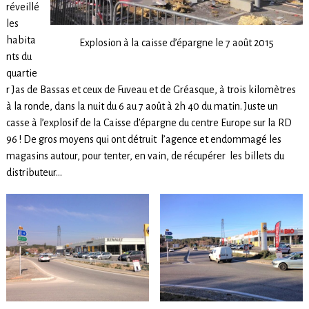
réveillé
les
habita
Explosion à la caisse d’épargne le 7 août 2015
nts du
quartie
r Jas de Bassas et ceux de Fuveau et de Gréasque, à trois kilomètres
à la ronde, dans la nuit du 6 au 7 août à 2h 40 du matin. Juste un
casse à l’explosif de la Caisse d’épargne du centre Europe sur la RD
96 ! De gros moyens qui ont détruit l’agence et endommagé les
magasins autour, pour tenter, en vain, de récupérer les billets du
distributeur…