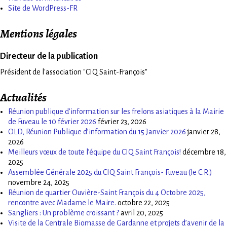
Site de WordPress-FR
Mentions légales
Directeur de la publication
Président de l'association "CIQ Saint-François"
Actualités
Réunion publique d’information sur les frelons asiatiques à la Mairie
de Fuveau le 10 février 2026
février 23, 2026
OLD, Réunion Publique d’information du 15 Janvier 2026
janvier 28,
2026
Meilleurs vœux de toute l’équipe du CIQ Saint François!
décembre 18,
2025
Assemblée Générale 2025 du CIQ Saint François- Fuveau (le C.R.)
novembre 24, 2025
Réunion de quartier Ouvière-Saint François du 4 Octobre 2025,
rencontre avec Madame le Maire.
octobre 22, 2025
Sangliers : Un problème croissant ?
avril 20, 2025
Visite de la Centrale Biomasse de Gardanne et projets d’avenir de la