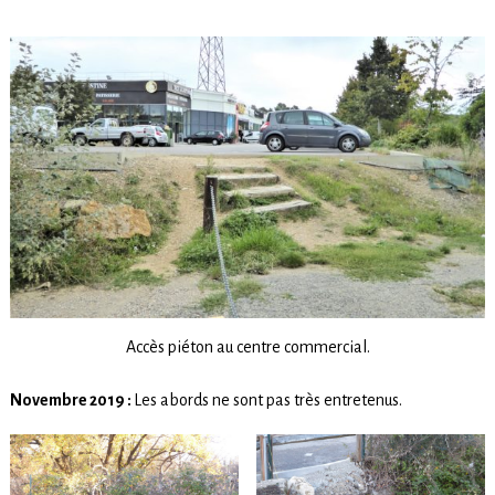
Accès piéton au centre commercial.
Novembre 2019 :
Les abords ne sont pas très entretenus.