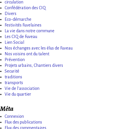
circulation
Confédération des CIQ
Divers
Eco-démarche
Festivités Fuvelaines
La vie dans notre commune
Les CIQ de Fuveau
Lien Social
Nos échanges avec les élus de Fuveau
Nos voisins ont du talent
Prévention
Projets urbains, Chantiers divers
Securité
traditions
transports
Vie de l'association
Vie du quartier
Méta
Connexion
Flux des publications
Flux des commentaires