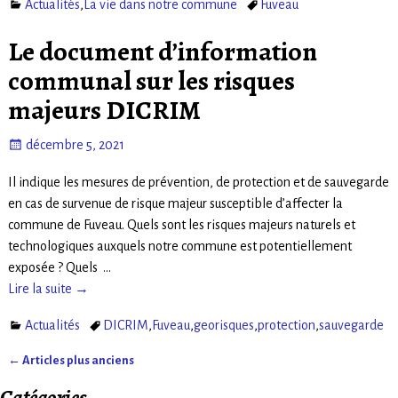
Actualités
,
La vie dans notre commune
Fuveau
Le document d’information
communal sur les risques
majeurs DICRIM
décembre 5, 2021
Il indique les mesures de prévention, de protection et de sauvegarde
en cas de survenue de risque majeur susceptible d’affecter la
commune de Fuveau. Quels sont les risques majeurs naturels et
technologiques auxquels notre commune est potentiellement
exposée ? Quels
…
Lire la suite →
Actualités
DICRIM
,
Fuveau
,
georisques
,
protection
,
sauvegarde
←
Articles plus anciens
Navigation des articles
Catégories