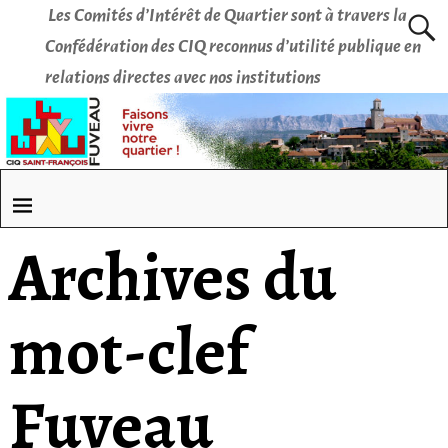
Les Comités d’Intérêt de Quartier sont à travers la
Confédération des CIQ reconnus d’utilité publique en
relations directes avec nos institutions
Archives du
mot-clef
Fuveau