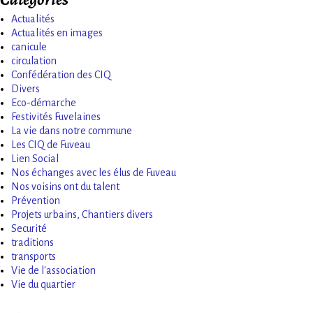
Actualités
Actualités en images
canicule
circulation
Confédération des CIQ
Divers
Eco-démarche
Festivités Fuvelaines
La vie dans notre commune
Les CIQ de Fuveau
Lien Social
Nos échanges avec les élus de Fuveau
Nos voisins ont du talent
Prévention
Projets urbains, Chantiers divers
Securité
traditions
transports
Vie de l'association
Vie du quartier