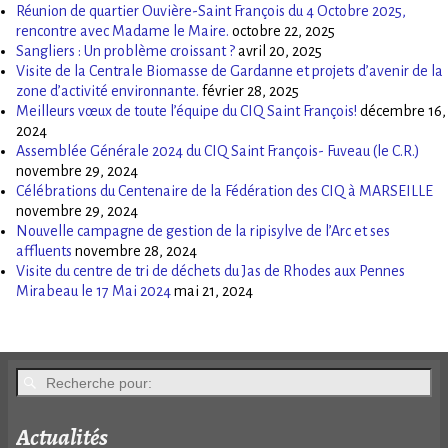
Réunion de quartier Ouvière-Saint François du 4 Octobre 2025,
rencontre avec Madame le Maire.
octobre 22, 2025
Sangliers : Un problème croissant ?
avril 20, 2025
Visite de la Centrale Biomasse de Gardanne et projets d’avenir de la
zone d’activité environnante.
février 28, 2025
Meilleurs vœux de toute l’équipe du CIQ Saint François!
décembre 16,
2024
Assemblée Générale 2024 du CIQ Saint François- Fuveau (le C.R.)
novembre 29, 2024
Célébrations du Centenaire de la Fédération des CIQ à MARSEILLE
novembre 29, 2024
Nouvelle campagne de gestion de la ripisylve de l’Arc et ses
affluents
novembre 28, 2024
Visite du centre de tri de déchets du Jas de Rhodes aux Pennes
Mirabeau le 17 Mai 2024
mai 21, 2024
Actualités