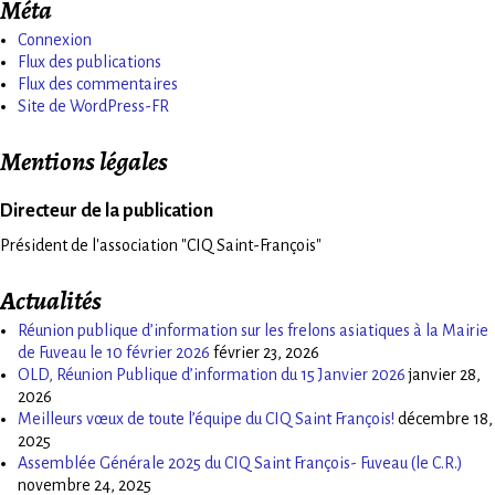
Méta
Connexion
Flux des publications
Flux des commentaires
Site de WordPress-FR
Mentions légales
Directeur de la publication
Président de l'association "CIQ Saint-François"
Actualités
Réunion publique d’information sur les frelons asiatiques à la Mairie
de Fuveau le 10 février 2026
février 23, 2026
OLD, Réunion Publique d’information du 15 Janvier 2026
janvier 28,
2026
Meilleurs vœux de toute l’équipe du CIQ Saint François!
décembre 18,
2025
Assemblée Générale 2025 du CIQ Saint François- Fuveau (le C.R.)
novembre 24, 2025