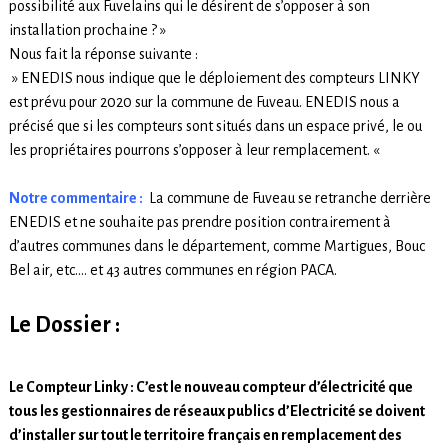
possibilité aux Fuvelains qui le désirent de s’opposer à son
installation prochaine ? »
Nous fait la réponse suivante :
» ENEDIS nous indique que le déploiement des compteurs LINKY
est prévu pour 2020 sur la commune de Fuveau. ENEDIS nous a
précisé que si les compteurs sont situés dans un espace privé, le ou
les propriétaires pourrons s’opposer à leur remplacement. «
Notre commentaire :
La commune de Fuveau se retranche derrière
ENEDIS et ne souhaite pas prendre position contrairement à
d’autres communes dans le département, comme Martigues, Bouc
Bel air, etc…. et 43 autres communes en région PACA.
Le Dossier :
Le Compteur Linky : C’est le nouveau compteur d’électricité que
tous les gestionnaires de réseaux publics d’Electricité se doivent
d’installer sur tout le territoire français en remplacement des