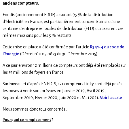
anciens compteurs.
Enedis (anciennement ERDF) assurant 95 % de la distribution
d’électricité en France, est particulièrement concerné ainsi qu’une
centaine d’entreprises locales de distribution (ELD) qui assurent ces
mêmes missions pour les 5 % restants
Cette mise en place a été confirmée par l’article
R341-4 du code de
l’énergie
(Décret n°2015-1823 du 30 Décembre 2015) .
A ce jour environ 12 millions de compteurs ont déjà été remplacés sur
les 35 millions de foyers en France.
Sur Fuveau et d’après ENEDIS, 121 compteurs Linky sont déjà posés,
les poses à venir sont prévues en Janvier 2019, Avril 2019,
Septembre 2019, Février 2020, Juin 2020 et Mai 2021.
Voir la carte
Nous sommes donc tous concernés .
Pourquoi ce remplacement
?