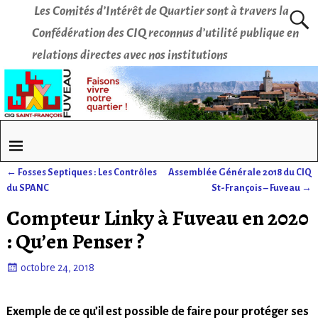
Les Comités d’Intérêt de Quartier sont à travers la
Confédération des CIQ reconnus d’utilité publique en
relations directes avec nos institutions
←
Fosses Septiques : Les Contrôles
Assemblée Générale 2018 du CIQ
Navigation des articles
du SPANC
St-François – Fuveau
→
Compteur Linky à Fuveau en 2020
: Qu’en Penser ?
octobre 24, 2018
Exemple de ce qu’il est possible de faire pour protéger ses