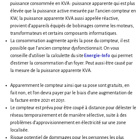
puissance consommée en KVA : puissance apparente qui est plus
élevée que la puissance active mesurée par l’ancien compteur en
KW, la puissance apparente KVA aussi appelée réactive,
provient d’appareils équipés de bobinages comme les moteurs,
transformateurs et certains composants informatiques.
La consommation augmente après la pose du compteur, il est
possible que l’ancien compteur dysfonctionnait. On vous
conseille d’utiliser la calculette du site
Energie-Info
qui permet
d’estimer la consommation d’un foyer. Peut aussi être causé par
la mesure de la puissance apparente KVA.
Apparemment le compteur ainsi que sa pose sont gratuits, en
fait non, et l’on devra payer par le biais d’une augmentation de
la facture entre 2021 et 2031.
Le compteur est prévu pour être coupé à distance pour délester le
réseau temporairement et de manière sélective, suite à des
problèmes d’approvisionnement en électricité sur une zone
localisée.
Risque potentiel de dommages pour les personnes les plus