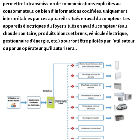
permettre la transmission de communications explicites au
consommateur, ou bien d’informations codifiées, uniquement
interprétables par ces appareils situés en aval du compteur
.
Les
appareils électriques du foyer situés en aval du compteur (eau
chaude sanitaire, produits blancs et bruns, véhicule électrique,
gestionnaire d’énergie, etc.) pourront être pilotés par l’utilisateur
ou par un opérateur qu’il autorisera..