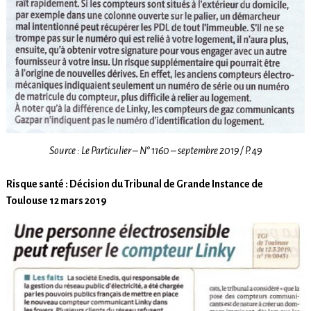
Source : Le Particulier – N° 1160 – septembre 2019 / P.
49
Risque santé : Décision du Tribunal de Grande Instance de
Toulouse 12 mars 2019