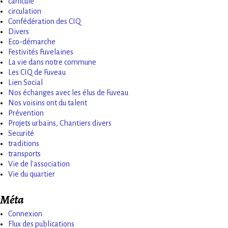
canicule
circulation
Confédération des CIQ
Divers
Eco-démarche
Festivités Fuvelaines
La vie dans notre commune
Les CIQ de Fuveau
Lien Social
Nos échanges avec les élus de Fuveau
Nos voisins ont du talent
Prévention
Projets urbains, Chantiers divers
Securité
traditions
transports
Vie de l'association
Vie du quartier
Méta
Connexion
Flux des publications