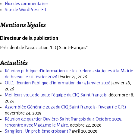
Flux des commentaires
Site de WordPress-FR
Mentions légales
Directeur de la publication
Président de l'association "CIQ Saint-François"
Actualités
Réunion publique d’information sur les frelons asiatiques à la Mairie
de Fuveau le 10 février 2026
février 23, 2026
OLD, Réunion Publique d’information du 15 Janvier 2026
janvier 28,
2026
Meilleurs vœux de toute l’équipe du CIQ Saint François!
décembre 18,
2025
Assemblée Générale 2025 du CIQ Saint François- Fuveau (le C.R.)
novembre 24, 2025
Réunion de quartier Ouvière-Saint François du 4 Octobre 2025,
rencontre avec Madame le Maire.
octobre 22, 2025
Sangliers : Un problème croissant ?
avril 20, 2025