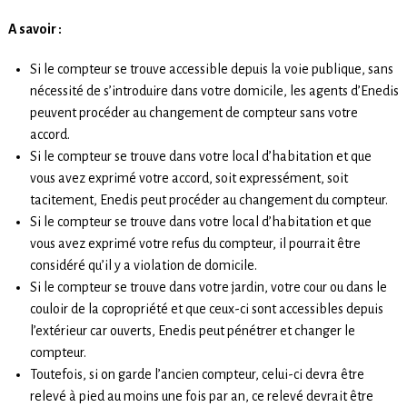
A savoir :
Si le compteur se trouve accessible depuis la voie publique, sans
nécessité de s’introduire dans votre domicile, les agents d’Enedis
peuvent procéder au changement de compteur sans votre
accord.
Si le compteur se trouve dans votre local d’habitation et que
vous avez exprimé votre accord, soit expressément, soit
tacitement, Enedis peut procéder au changement du compteur.
Si le compteur se trouve dans votre local d’habitation et que
vous avez exprimé votre refus du compteur, il pourrait être
considéré qu’il y a violation de domicile.
Si le compteur se trouve dans votre jardin, votre cour ou dans le
couloir de la copropriété et que ceux-ci sont accessibles depuis
l’extérieur car ouverts, Enedis peut pénétrer et changer le
compteur.
Toutefois, si on garde l’ancien compteur, celui-ci devra être
relevé à pied au moins une fois par an, ce relevé devrait être