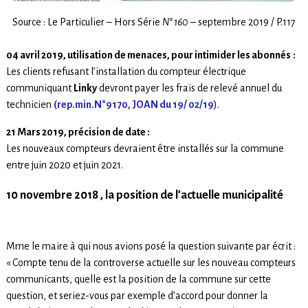
Source : Le Particulier – Hors Série
N° 160
– septembre 2019 / P.117
04 avril 2019, utilisation de menaces, pour intimider les abonnés
:
Les clients refusant l’installation du compteur électrique
communiquant
Linky
devront payer les frais de relevé annuel du
technicien
(rep.min.N°9170, JOAN du 19/ 02/19
).
21 Mars 2019, précision de date :
Les nouveaux compteurs devraient être installés sur la commune
entre juin 2020 et juin 2021.
10 novembre 2018 ,
la position de l’actuelle municipalité
Mme le maire à qui nous avions posé la question suivante par écrit :
« Compte tenu de la controverse actuelle sur les nouveau compteurs
communicants, quelle est la position de la commune sur cette
question, et seriez-vous par exemple d’accord pour donner la