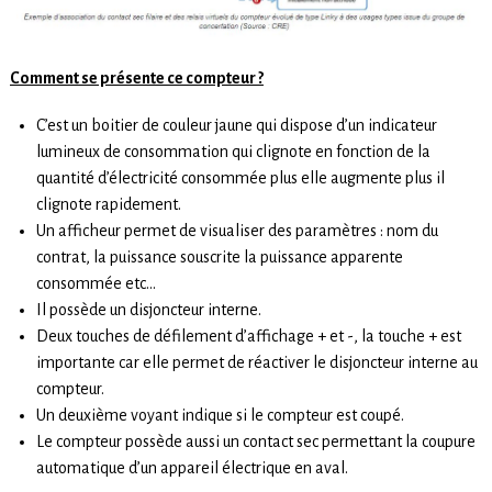
Comment se présente ce compteur ?
C’est un boitier de couleur jaune qui dispose d’un indicateur
lumineux de consommation qui clignote en fonction de la
quantité d’électricité consommée plus elle augmente plus il
clignote rapidement.
Un afficheur permet de visualiser des paramètres : nom du
contrat, la puissance souscrite la puissance apparente
consommée etc…
Il possède un disjoncteur interne.
Deux touches de défilement d’affichage + et -, la touche + est
importante car elle permet de réactiver le disjoncteur interne au
compteur.
Un deuxième voyant indique si le compteur est coupé.
Le compteur possède aussi un contact sec permettant la coupure
automatique d’un appareil électrique en aval.