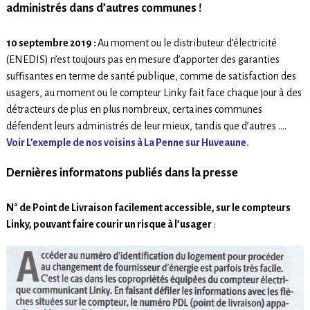
administrés dans d’autres communes
!
10 septembre 2019 :
Au moment ou le distributeur d’électricité
(ENEDIS) n’est toujours pas en mesure d’apporter des garanties
suffisantes en terme de santé publique, comme de satisfaction des
usagers, au moment ou le compteur Linky fait face chaque jour à des
détracteurs de plus en plus nombreux, certaines communes
défendent leurs administrés de leur mieux, tandis que d’autres ….
Voir L’exemple de nos voisins à La Penne sur Huveaune.
Dernières informatons publiés dans la presse
N° de Point de Livraison facilement accessible, sur le compteurs
Linky, pouvant faire courir un risque à l’usager
: