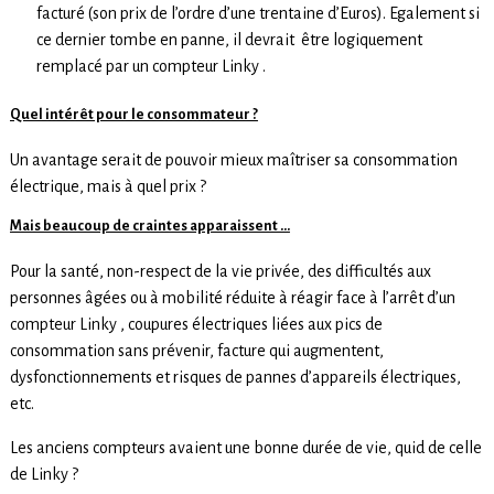
facturé (son prix de l’ordre d’une trentaine d’Euros). Egalement si
ce dernier tombe en panne, il devrait être logiquement
remplacé par un compteur Linky .
Quel intérêt pour le consommateur ?
Un avantage serait de pouvoir mieux maîtriser sa consommation
électrique, mais à quel prix ?
Mais beaucoup de craintes apparaissent …
Pour la santé, non-respect de la vie privée, des difficultés aux
personnes âgées ou à mobilité réduite à réagir face à l’arrêt d’un
compteur Linky , coupures électriques liées aux pics de
consommation sans prévenir, facture qui augmentent,
dysfonctionnements et risques de pannes d’appareils électriques,
etc.
Les anciens compteurs avaient une bonne durée de vie, quid de celle
de Linky ?