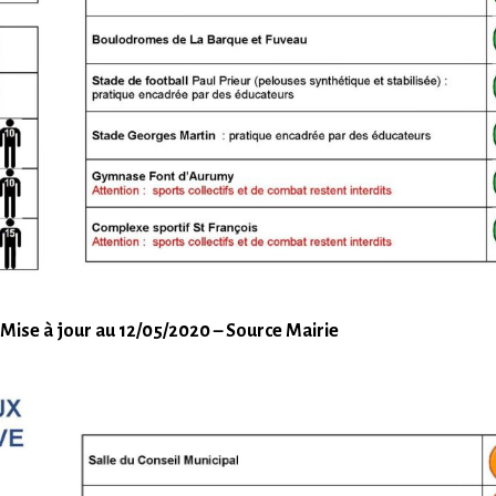
Mise à jour au 12/05/2020 – Source Mairie