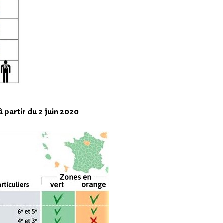
partir du 2 juin 2020