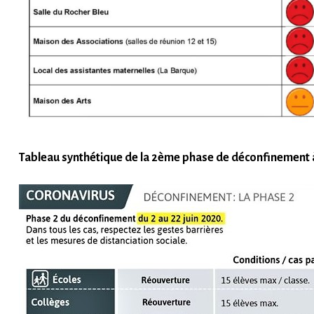
Tableau synthétique de la 2ème phase de déconfinement à 