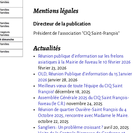
Mentions légales
Directeur de la publication
Président de l'association "CIQ Saint-François"
Actualités
Réunion publique d’information sur les frelons
asiatiques à la Mairie de Fuveau le 10 février 2026
février 23, 2026
OLD, Réunion Publique d’information du 15 Janvier
2026
janvier 28, 2026
Meilleurs vœux de toute l’équipe du CIQ Saint
François!
décembre 18, 2025
Assemblée Générale 2025 du CIQ Saint François-
Fuveau (le C.R.)
novembre 24, 2025
Réunion de quartier Ouvière-Saint François du 4
Octobre 2025, rencontre avec Madame le Maire.
octobre 22, 2025
Sangliers : Un problème croissant ?
avril 20, 2025