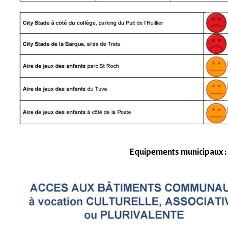
Equipements municipaux : 