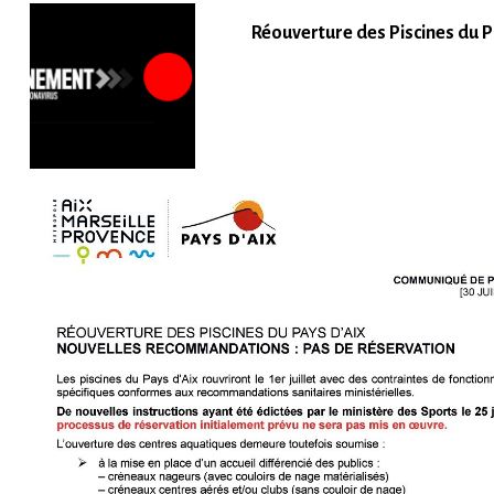
Réouverture des Piscines du Pay