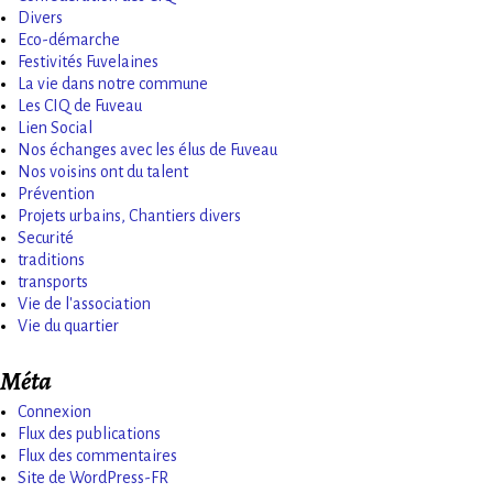
Divers
Eco-démarche
Festivités Fuvelaines
La vie dans notre commune
Les CIQ de Fuveau
Lien Social
Nos échanges avec les élus de Fuveau
Nos voisins ont du talent
Prévention
Projets urbains, Chantiers divers
Securité
traditions
transports
Vie de l'association
Vie du quartier
Méta
Connexion
Flux des publications
Flux des commentaires
Site de WordPress-FR