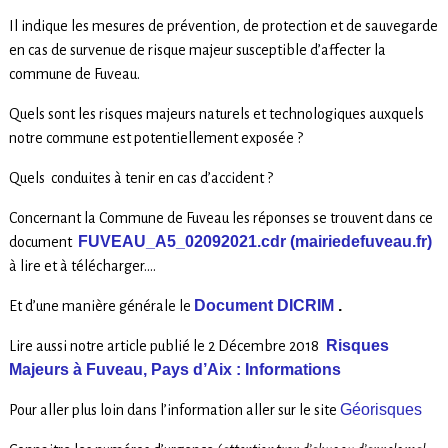
Il indique les mesures de prévention, de protection et de sauvegarde
en cas de survenue de risque majeur susceptible d’affecter la
commune de Fuveau.
Quels sont les risques
majeurs naturels et technologiques
auxquels
notre commune est potentiellement exposée ?
Quels conduites à tenir en cas d’accident ?
Concernant la Commune de Fuveau les réponses se trouvent dans ce
FUVEAU_A5_02092021.cdr (mairiedefuveau.fr)
document
à lire et à télécharger….
Document DICRIM
.
Et d’une manière générale le
Risques
Lire aussi notre article publié le 2 Décembre 2018
Majeurs à Fuveau, Pays d’Aix : Informations
Géorisques
Pour aller plus loin dans l’information aller sur le site