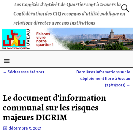
Les Comités d’Intérêt de Quartier sont à travers la
Confédération des CIQ reconnus d’utilité publique en
relations directes avec nos institutions
←
Sécheresse été 2021
Dernières informations sur le
Navigation des articles
déploiement fibre à Fuveau
(29/11/2021)
→
Le document d’information
communal sur les risques
majeurs DICRIM
décembre 5, 2021