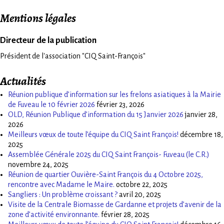
Mentions légales
Directeur de la publication
Président de l'association "CIQ Saint-François"
Actualités
Réunion publique d’information sur les frelons asiatiques à la Mairie
de Fuveau le 10 février 2026
février 23, 2026
OLD, Réunion Publique d’information du 15 Janvier 2026
janvier 28,
2026
Meilleurs vœux de toute l’équipe du CIQ Saint François!
décembre 18,
2025
Assemblée Générale 2025 du CIQ Saint François- Fuveau (le C.R.)
novembre 24, 2025
Réunion de quartier Ouvière-Saint François du 4 Octobre 2025,
rencontre avec Madame le Maire.
octobre 22, 2025
Sangliers : Un problème croissant ?
avril 20, 2025
Visite de la Centrale Biomasse de Gardanne et projets d’avenir de la
zone d’activité environnante.
février 28, 2025