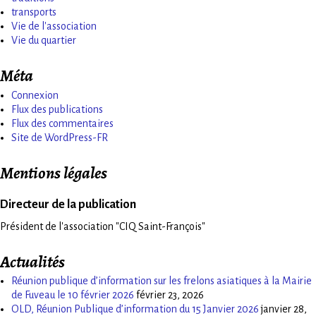
transports
Vie de l'association
Vie du quartier
Méta
Connexion
Flux des publications
Flux des commentaires
Site de WordPress-FR
Mentions légales
Directeur de la publication
Président de l'association "CIQ Saint-François"
Actualités
Réunion publique d’information sur les frelons asiatiques à la Mairie
de Fuveau le 10 février 2026
février 23, 2026
OLD, Réunion Publique d’information du 15 Janvier 2026
janvier 28,