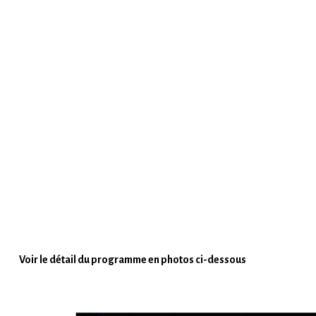
Voir le détail du programme en photos ci-dessous