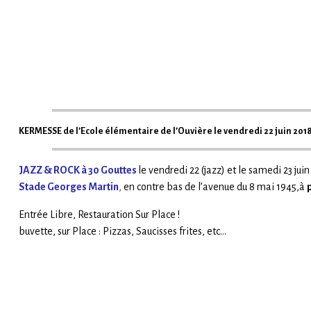
KERMESSE de l’Ecole élémentaire de l’Ouvière le vendredi 22 juin 2018
JAZZ & ROCK à 30 Gouttes
le vendredi 22 (jazz) et le samedi 23 jui
Stade Georges Martin
,
en contre bas de l’avenue du 8 mai 1945,à
Entrée Libre, Restauration Sur Place !
buvette, sur Place : Pizzas, Saucisses frites, etc…