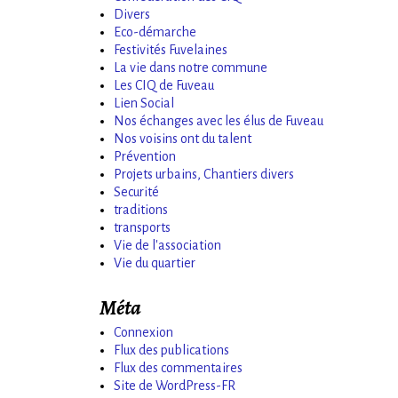
Divers
Eco-démarche
Festivités Fuvelaines
La vie dans notre commune
Les CIQ de Fuveau
Lien Social
Nos échanges avec les élus de Fuveau
Nos voisins ont du talent
Prévention
Projets urbains, Chantiers divers
Securité
traditions
transports
Vie de l'association
Vie du quartier
Méta
Connexion
Flux des publications
Flux des commentaires
Site de WordPress-FR