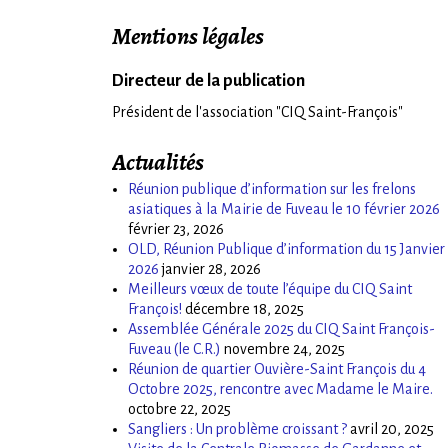
Mentions légales
Directeur de la publication
Président de l'association "CIQ Saint-François"
Actualités
Réunion publique d’information sur les frelons
asiatiques à la Mairie de Fuveau le 10 février 2026
février 23, 2026
OLD, Réunion Publique d’information du 15 Janvier
2026
janvier 28, 2026
Meilleurs vœux de toute l’équipe du CIQ Saint
François!
décembre 18, 2025
Assemblée Générale 2025 du CIQ Saint François-
Fuveau (le C.R.)
novembre 24, 2025
Réunion de quartier Ouvière-Saint François du 4
Octobre 2025, rencontre avec Madame le Maire.
octobre 22, 2025
Sangliers : Un problème croissant ?
avril 20, 2025