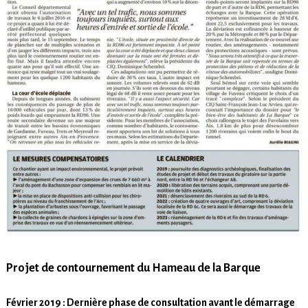
Projet de contournement du Hameau de la Barque
Février 2019 : Dernière phase de consultation avant le démarrage