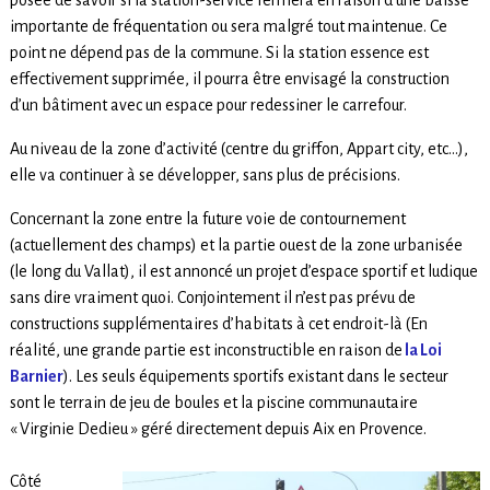
importante de fréquentation ou sera malgré tout maintenue. Ce
point ne dépend pas de la commune. Si la station essence est
effectivement supprimée, il pourra être envisagé la construction
d’un bâtiment avec un espace pour redessiner le carrefour.
Au niveau de la zone d’activité (centre du griffon, Appart city, etc…),
elle va continuer à se développer, sans plus de précisions.
Concernant la zone entre la future voie de contournement
(actuellement des champs) et la partie ouest de la zone urbanisée
(le long du Vallat), il est annoncé un projet d’espace sportif et ludique
sans dire vraiment quoi. Conjointement il n’est pas prévu de
constructions supplémentaires d’habitats à cet endroit-là (En
réalité, une grande partie est inconstructible en raison de
la Loi
Barnier
). Les seuls équipements sportifs existant dans le secteur
sont le terrain de jeu de boules et la piscine communautaire
« Virginie Dedieu » géré directement depuis Aix en Provence.
Côté