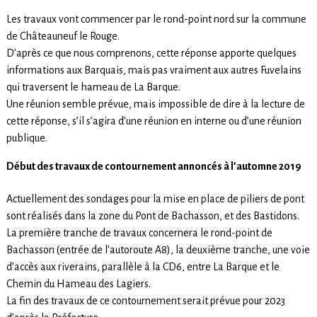
Les travaux vont commencer par le rond-point nord sur la commune
de Châteauneuf le Rouge.
D’après ce que nous comprenons, cette réponse apporte quelques
informations aux Barquais, mais pas vraiment aux autres Fuvelains
qui traversent le hameau de La Barque.
Une réunion semble prévue, mais impossible de dire à la lecture de
cette réponse, s’il s’agira d’une réunion en interne ou d’une réunion
publique.
Début des travaux de contournement annoncés à l’automne 2019
Actuellement des sondages pour la mise en place de piliers de pont
sont réalisés dans la zone du Pont de Bachasson, et des Bastidons.
La première tranche de travaux concernera le rond-point de
Bachasson (entrée de l’autoroute A8), la deuxième tranche, une voie
d’accès aux riverains, parallèle à la CD6, entre La Barque et le
Chemin du Hameau des Lagiers.
La fin des travaux de ce contournement serait prévue pour 2023