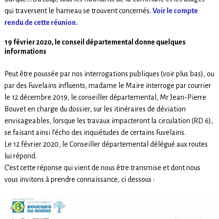
qui traversent le hameau se trouvent concernés.
Voir le compte
rendu de cette réunion.
19 février 2020, le conseil départemental donne quelques
informations
Peut être poussée par nos interrogations publiques (voir plus bas), ou
par des Fuvelains influents, madame le Maire interroge par courrier
le 12 décembre 2019, le conseiller départemental, Mr Jean-Pierre
Bouvet en charge du dossier, sur les itinéraires de déviation
envisageables, lorsque les travaux impacteront la circulation (RD 6),
se faisant ainsi l’écho des inquiétudes de certains Fuvelains.
Le 12 février 2020, le Conseiller départemental délégué aux routes
lui répond.
C’est cette réponse qui vient de nous être transmise et dont nous
vous invitons à prendre connaissance, ci dessous :