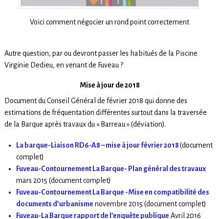
Voici comment négocier un rond point correctement
Autre question, par ou devront passer les habitués de la Piscine
Virginie Dedieu, en venant de Fuveau ?
Mise à jour de 2018
Document du Conseil Général de février 2018 qui donne des
estimations de fréquentation différentes surtout dans la traversée
de la Barque après travaux du « Barreau » (déviation).
La barque-Liaison RD6-A8 – mise à jour février 2018
(document
complet)
Fuveau-Contournement La Barque- Plan général des travaux
mars 2015 (document complet)
Fuveau-Contournement La Barque -Mise en compatibilité des
documents d’urbanisme
novembre 2015 (document complet)
Fuveau-La Barque rapport de l’enquête publique
Avril 2016