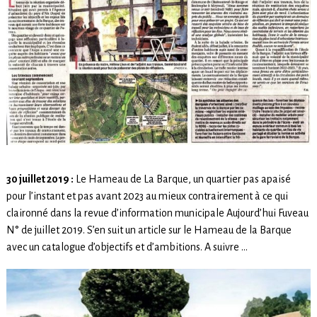
30 juillet 2019 :
Le Hameau de La Barque, un quartier pas apaisé
pour l’instant et pas avant 2023 au mieux contrairement à ce qui
claironné dans la revue d’information municipale Aujourd’hui Fuveau
N° de juillet 2019. S’en suit un article sur le Hameau de la Barque
avec un catalogue d’objectifs et d’ambitions. A suivre …