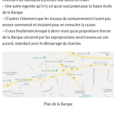
– Une autre regrette qu’il n’y ait qu’un seul projet pour la future école
de la Barque.
– D’autres s’étonnent que les travaux du contournement n’aient pas
encore commencé et insistent pour en connaitre la raison.
– Il sera finalement évoqué à demi-mots qu’un propriétaire foncier
de la Barque concerné par les expropriations serait revenu sur son
accord, retardant ainsi le démarrage du chantier.
Plan de la Barque