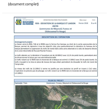
(document complet)