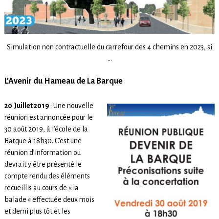
Simulation non contractuelle du carrefour des 4 chemins en 2023, si
…
L’Avenir du Hameau de La Barque
20
Juillet 2019
: Une nouvelle
réunion est annoncée pour le
30 août 2019, à l’école de la
Barque à 18h30. C’est une
réunion d’information ou
devrait y être présenté le
compte rendu des éléments
recueillis au cours de « la
balade » effectuée deux mois
et demi plus tôt et les