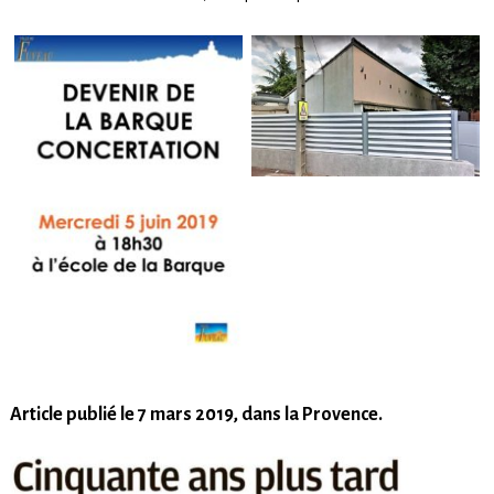
Article publié le 7 mars 2019, dans la Provence.