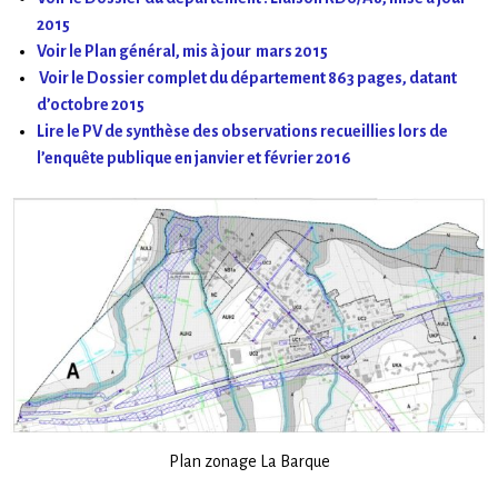
2015
Voir le Plan général, mis à jour mars 2015
Voir le Dossier complet du département 863 pages, datant
d’octobre 2015
Lire le PV de synthèse des observations recueillies lors de
l’enquête publique en janvier et février 2016
Plan zonage La Barque