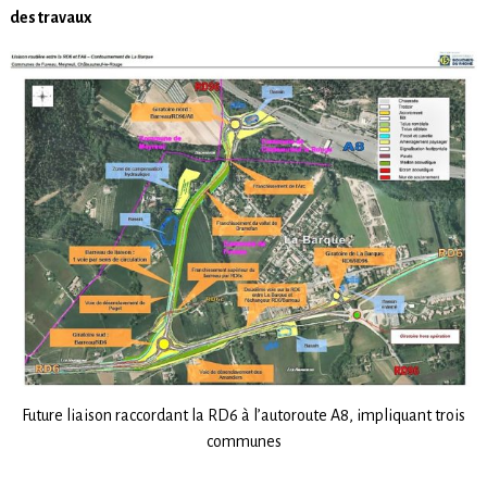
des travaux
Future liaison raccordant la RD6 à l’autoroute A8, impliquant trois
communes