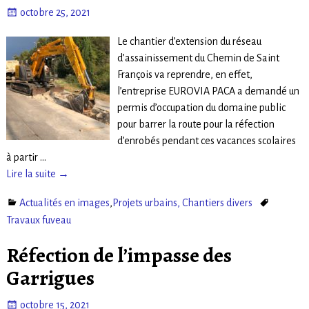
octobre 25, 2021
Le chantier d’extension du réseau
d’assainissement du Chemin de Saint
François va reprendre, en effet,
l’entreprise EUROVIA PACA a demandé un
permis d’occupation du domaine public
pour barrer la route pour la réfection
d’enrobés pendant ces vacances scolaires
à partir
…
Lire la suite →
Actualités en images
,
Projets urbains, Chantiers divers
Travaux fuveau
Réfection de l’impasse des
Garrigues
octobre 15, 2021