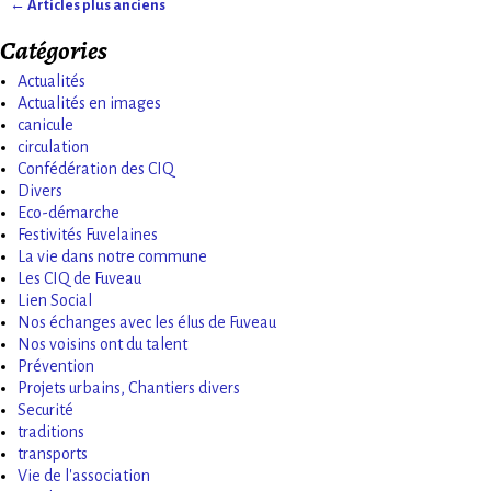
←
Articles plus anciens
Navigation des articles
Catégories
Actualités
Actualités en images
canicule
circulation
Confédération des CIQ
Divers
Eco-démarche
Festivités Fuvelaines
La vie dans notre commune
Les CIQ de Fuveau
Lien Social
Nos échanges avec les élus de Fuveau
Nos voisins ont du talent
Prévention
Projets urbains, Chantiers divers
Securité
traditions
transports
Vie de l'association