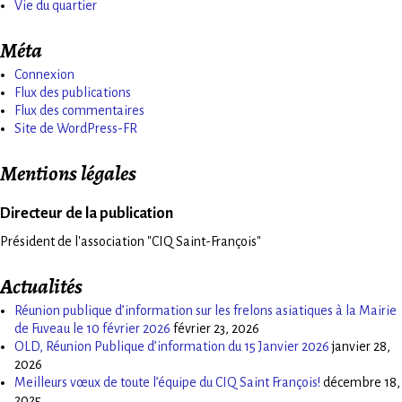
Vie du quartier
Méta
Connexion
Flux des publications
Flux des commentaires
Site de WordPress-FR
Mentions légales
Directeur de la publication
Président de l'association "CIQ Saint-François"
Actualités
Réunion publique d’information sur les frelons asiatiques à la Mairie
de Fuveau le 10 février 2026
février 23, 2026
OLD, Réunion Publique d’information du 15 Janvier 2026
janvier 28,
2026
Meilleurs vœux de toute l’équipe du CIQ Saint François!
décembre 18,
2025