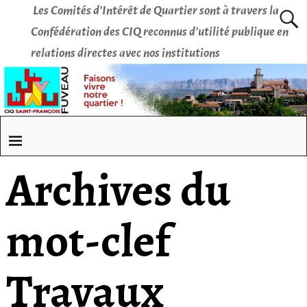
Les Comités d’Intérêt de Quartier sont à travers la
Confédération des CIQ reconnus d’utilité publique en
relations directes avec nos institutions
Archives du
mot-clef
Travaux