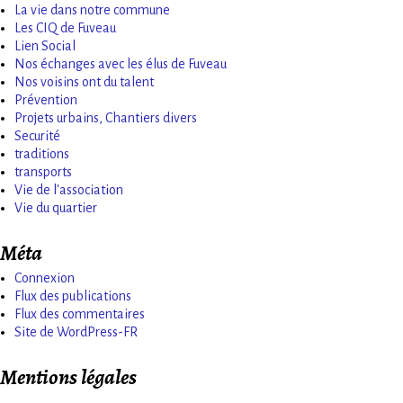
La vie dans notre commune
Les CIQ de Fuveau
Lien Social
Nos échanges avec les élus de Fuveau
Nos voisins ont du talent
Prévention
Projets urbains, Chantiers divers
Securité
traditions
transports
Vie de l'association
Vie du quartier
Méta
Connexion
Flux des publications
Flux des commentaires
Site de WordPress-FR
Mentions légales