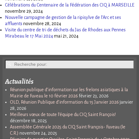
Célébrations du Centenaire de la Fédération des CIQ à MARSEILLE
novembre 29, 2024
Nouvelle campagne de gestion de la ripisylve de l’Arc et ses
affluents
novembre 28, 2024
Visite du centre de tri de déchets du Jas de Rhodes aux Pennes
Mirabeau le 17 Mai 2024
mai 21, 2024
Actualités
Réunion publique d’information sur les frelons asiatiques à la
Mairie de Fuveau le 10 février 2026
février 23, 2026
OLD, Réunion Publique d’information du 15 Janvier 2026
janvier
28, 2026
Meilleurs vœux de toute l’équipe du CIQ Saint François!
décembre 18, 2025
Assemblée Générale 2025 du CIQ Saint François- Fuveau (le
C.R.)
novembre 24, 2025