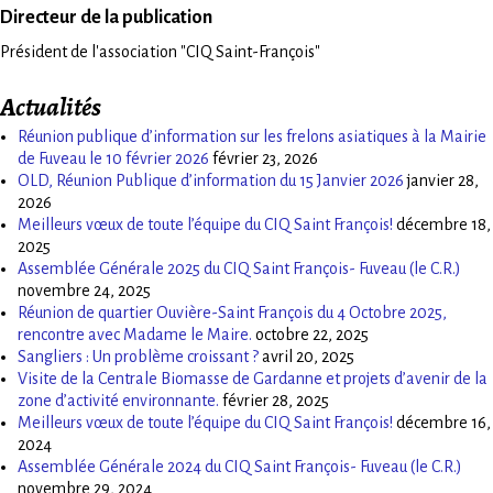
Directeur de la publication
Président de l'association "CIQ Saint-François"
Actualités
Réunion publique d’information sur les frelons asiatiques à la Mairie
de Fuveau le 10 février 2026
février 23, 2026
OLD, Réunion Publique d’information du 15 Janvier 2026
janvier 28,
2026
Meilleurs vœux de toute l’équipe du CIQ Saint François!
décembre 18,
2025
Assemblée Générale 2025 du CIQ Saint François- Fuveau (le C.R.)
novembre 24, 2025
Réunion de quartier Ouvière-Saint François du 4 Octobre 2025,
rencontre avec Madame le Maire.
octobre 22, 2025
Sangliers : Un problème croissant ?
avril 20, 2025
Visite de la Centrale Biomasse de Gardanne et projets d’avenir de la
zone d’activité environnante.
février 28, 2025
Meilleurs vœux de toute l’équipe du CIQ Saint François!
décembre 16,
2024
Assemblée Générale 2024 du CIQ Saint François- Fuveau (le C.R.)
novembre 29, 2024