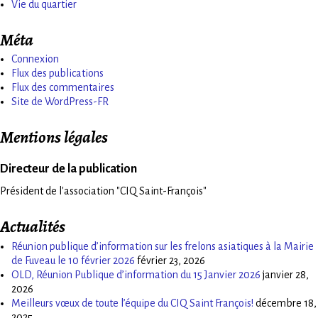
Vie du quartier
Méta
Connexion
Flux des publications
Flux des commentaires
Site de WordPress-FR
Mentions légales
Directeur de la publication
Président de l'association "CIQ Saint-François"
Actualités
Réunion publique d’information sur les frelons asiatiques à la Mairie
de Fuveau le 10 février 2026
février 23, 2026
OLD, Réunion Publique d’information du 15 Janvier 2026
janvier 28,
2026
Meilleurs vœux de toute l’équipe du CIQ Saint François!
décembre 18,
2025