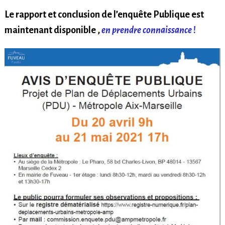
Le rapport et conclusion de l’enquête Publique est
maintenant disponible ,
en prendre connaissance
!