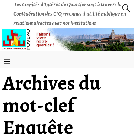
Les Comités d’Intérêt de Quartier sont à travers la
Confédération des CIQ reconnus d’utilité publique en
relations directes avec nos institutions
Archives du
mot-clef
Enquête