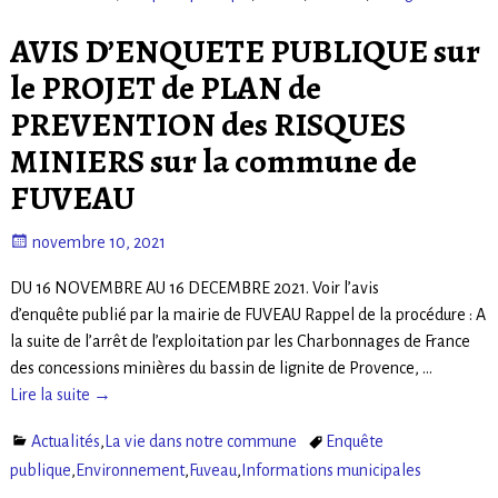
AVIS D’ENQUETE PUBLIQUE sur
le PROJET de PLAN de
PREVENTION des RISQUES
MINIERS sur la commune de
FUVEAU
novembre 10, 2021
DU 16 NOVEMBRE AU 16 DECEMBRE 2021. Voir l’avis
d’enquête publié par la mairie de FUVEAU Rappel de la procédure : A
la suite de l’arrêt de l’exploitation par les Charbonnages de France
des concessions minières du bassin de lignite de Provence,
…
Lire la suite →
Actualités
,
La vie dans notre commune
Enquête
publique
,
Environnement
,
Fuveau
,
Informations municipales