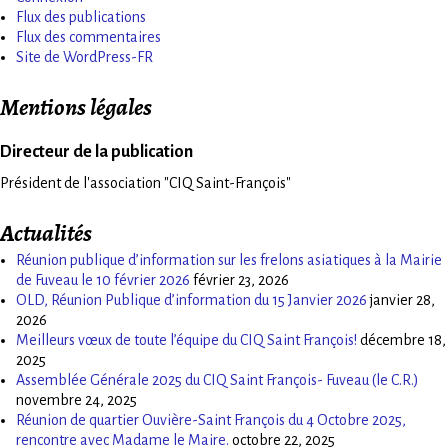
Flux des publications
Flux des commentaires
Site de WordPress-FR
Mentions légales
Directeur de la publication
Président de l'association "CIQ Saint-François"
Actualités
Réunion publique d’information sur les frelons asiatiques à la Mairie
de Fuveau le 10 février 2026
février 23, 2026
OLD, Réunion Publique d’information du 15 Janvier 2026
janvier 28,
2026
Meilleurs vœux de toute l’équipe du CIQ Saint François!
décembre 18,
2025
Assemblée Générale 2025 du CIQ Saint François- Fuveau (le C.R.)
novembre 24, 2025
Réunion de quartier Ouvière-Saint François du 4 Octobre 2025,
rencontre avec Madame le Maire.
octobre 22, 2025