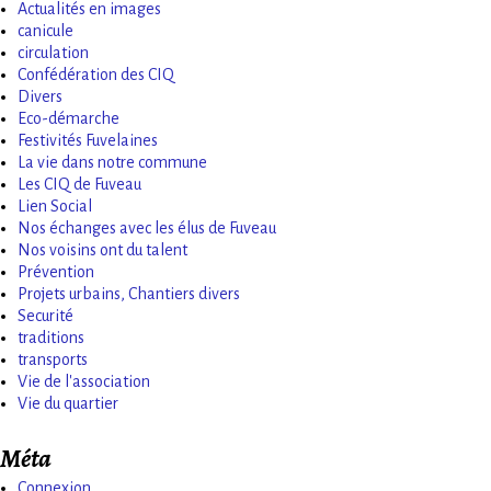
Actualités en images
canicule
circulation
Confédération des CIQ
Divers
Eco-démarche
Festivités Fuvelaines
La vie dans notre commune
Les CIQ de Fuveau
Lien Social
Nos échanges avec les élus de Fuveau
Nos voisins ont du talent
Prévention
Projets urbains, Chantiers divers
Securité
traditions
transports
Vie de l'association
Vie du quartier
Méta
Connexion