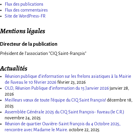
Flux des publications
Flux des commentaires
Site de WordPress-FR
Mentions légales
Directeur de la publication
Président de l'association "CIQ Saint-François"
Actualités
Réunion publique d’information sur les frelons asiatiques à la Mairie
de Fuveau le 10 février 2026
février 23, 2026
OLD, Réunion Publique d’information du 15 Janvier 2026
janvier 28,
2026
Meilleurs vœux de toute l’équipe du CIQ Saint François!
décembre 18,
2025
Assemblée Générale 2025 du CIQ Saint François- Fuveau (le C.R.)
novembre 24, 2025
Réunion de quartier Ouvière-Saint François du 4 Octobre 2025,
rencontre avec Madame le Maire.
octobre 22, 2025