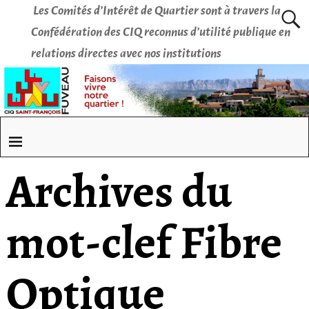
Les Comités d’Intérêt de Quartier sont à travers la
Confédération des CIQ reconnus d’utilité publique en
relations directes avec nos institutions
Archives du
mot-clef
Fibre
Optique