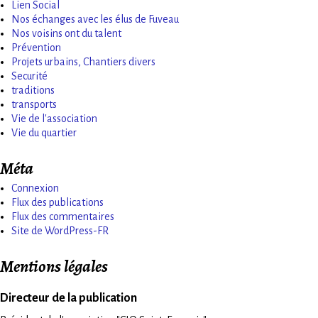
Lien Social
Nos échanges avec les élus de Fuveau
Nos voisins ont du talent
Prévention
Projets urbains, Chantiers divers
Securité
traditions
transports
Vie de l'association
Vie du quartier
Méta
Connexion
Flux des publications
Flux des commentaires
Site de WordPress-FR
Mentions légales
Directeur de la publication