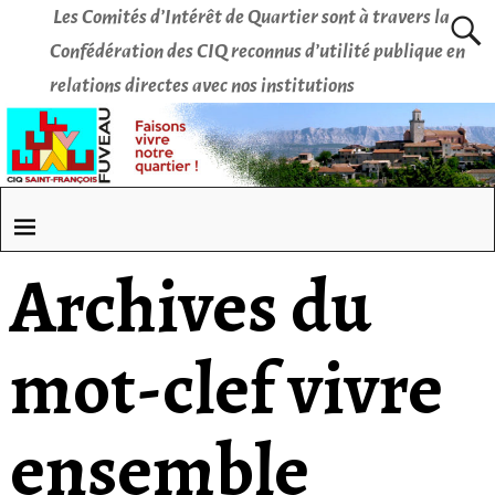
Les Comités d’Intérêt de Quartier sont à travers la
Confédération des CIQ reconnus d’utilité publique en
relations directes avec nos institutions
Archives du
mot-clef
vivre
ensemble