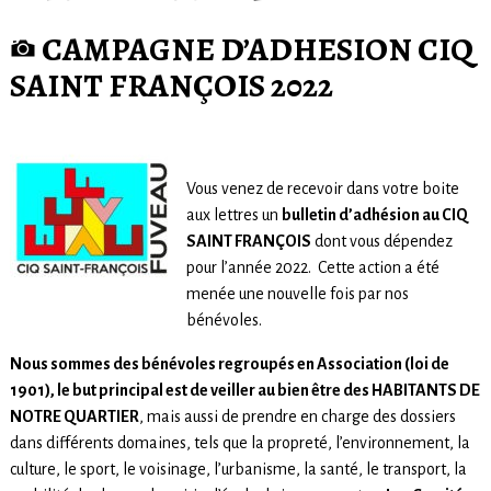
CAMPAGNE D’ADHESION CIQ
SAINT FRANÇOIS 2022
Vous venez de recevoir dans votre boite
aux lettres un
bulletin d’adhésion au CIQ
SAINT FRANÇOIS
dont vous dépendez
pour l’année 2022. Cette action a été
menée une nouvelle fois par nos
bénévoles.
Nous sommes des bénévoles regroupés en Association (loi de
1901), le but principal est de veiller au bien être des HABITANTS DE
NOTRE QUARTIER
, mais aussi de prendre en charge des dossiers
dans différents domaines, tels que la propreté, l’environnement, la
culture, le sport, le voisinage, l’urbanisme, la santé, le transport, la