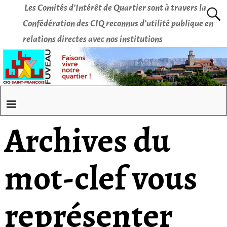
Les Comités d’Intérêt de Quartier sont à travers la
Confédération des CIQ reconnus d’utilité publique en
relations directes avec nos institutions
Archives du
mot-clef
vous
représenter