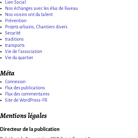
Lien Social
Nos échanges avec les élus de Fuveau
Nos voisins ont du talent
Prévention
Projets urbains, Chantiers divers
Securité
traditions
transports
Vie de l'association
Vie du quartier
Méta
Connexion
Flux des publications
Flux des commentaires
Site de WordPress-FR
Mentions légales
Directeur de la publication