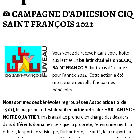
CAMPAGNE D’ADHESION CIQ
SAINT FRANÇOIS 2022
Vous venez de recevoir dans votre boite
aux lettres un
bulletin d’adhésion au CIQ
SAINT FRANÇOIS
dont vous dépendez
pour l’année 2022. Cette action a été
menée une nouvelle fois par nos
bénévoles.
Nous sommes des bénévoles regroupés en Association (loi de
1901), le but principal est de veiller au bien être des HABITANTS DE
NOTRE QUARTIER
, mais aussi de prendre en charge des dossiers
dans différents domaines, tels que la propreté, l’environnement, la
culture, le sport, le voisinage, l’urbanisme, la santé, le transport, la