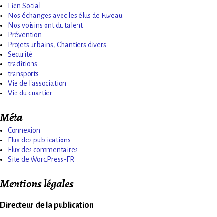
Lien Social
Nos échanges avec les élus de Fuveau
Nos voisins ont du talent
Prévention
Projets urbains, Chantiers divers
Securité
traditions
transports
Vie de l'association
Vie du quartier
Méta
Connexion
Flux des publications
Flux des commentaires
Site de WordPress-FR
Mentions légales
Directeur de la publication