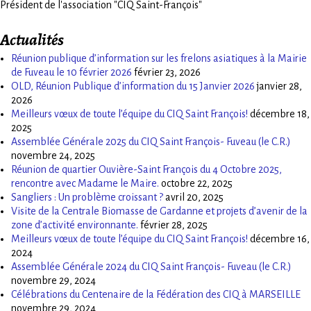
Président de l'association "CIQ Saint-François"
Actualités
Réunion publique d’information sur les frelons asiatiques à la Mairie
de Fuveau le 10 février 2026
février 23, 2026
OLD, Réunion Publique d’information du 15 Janvier 2026
janvier 28,
2026
Meilleurs vœux de toute l’équipe du CIQ Saint François!
décembre 18,
2025
Assemblée Générale 2025 du CIQ Saint François- Fuveau (le C.R.)
novembre 24, 2025
Réunion de quartier Ouvière-Saint François du 4 Octobre 2025,
rencontre avec Madame le Maire.
octobre 22, 2025
Sangliers : Un problème croissant ?
avril 20, 2025
Visite de la Centrale Biomasse de Gardanne et projets d’avenir de la
zone d’activité environnante.
février 28, 2025
Meilleurs vœux de toute l’équipe du CIQ Saint François!
décembre 16,
2024
Assemblée Générale 2024 du CIQ Saint François- Fuveau (le C.R.)
novembre 29, 2024
Célébrations du Centenaire de la Fédération des CIQ à MARSEILLE
novembre 29, 2024