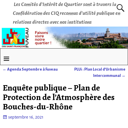
Les Comités d’Intérêt de Quartier sont à travers la
Confédération des CIQ reconnus d’utilité publique en
relations directes avec nos institutions
←
Agenda Septembre à Fuveau
PLUi : Plan Local d’Urbanisme
Navigation des articles
Intercommunal
→
Enquête publique – Plan de
Protection de l’Atmosphère des
Bouches-du-Rhône
septembre 16, 2021