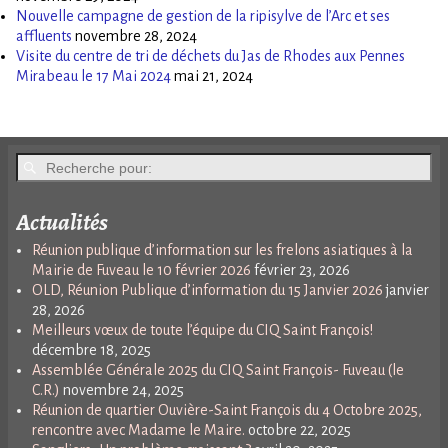
Nouvelle campagne de gestion de la ripisylve de l’Arc et ses
affluents
novembre 28, 2024
Visite du centre de tri de déchets du Jas de Rhodes aux Pennes
Mirabeau le 17 Mai 2024
mai 21, 2024
Actualités
Réunion publique d’information sur les frelons asiatiques à la
Mairie de Fuveau le 10 février 2026
février 23, 2026
OLD, Réunion Publique d’information du 15 Janvier 2026
janvier
28, 2026
Meilleurs vœux de toute l’équipe du CIQ Saint François!
décembre 18, 2025
Assemblée Générale 2025 du CIQ Saint François- Fuveau (le
C.R.)
novembre 24, 2025
Réunion de quartier Ouvière-Saint François du 4 Octobre 2025,
rencontre avec Madame le Maire.
octobre 22, 2025