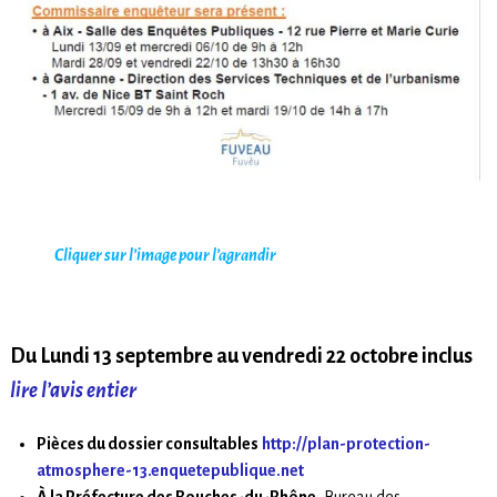
Cliquer sur l’image pour l’agrandir
Du Lundi 13 septembre au vendredi 22 octobre inclus
lire l’avis entier
Pièces du dossier consultables
http://plan-protection-
atmosphere-13.enquetepublique.net
À la Préfecture des Bouches-du-Rhône
, Bureau des