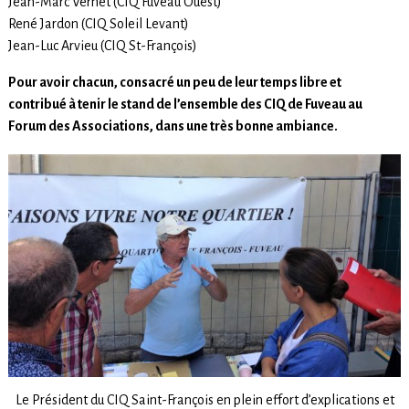
Jean-Marc Vernet (CIQ Fuveau Ouest)
René Jardon (CIQ Soleil Levant)
Jean-Luc Arvieu (CIQ St-François)
Pour avoir chacun, consacré un peu de leur temps libre et
contribué à tenir le stand de l’ensemble des CIQ de Fuveau au
Forum des Associations, dans une très bonne ambiance.
Le Président du CIQ Saint-François en plein effort d’explications et