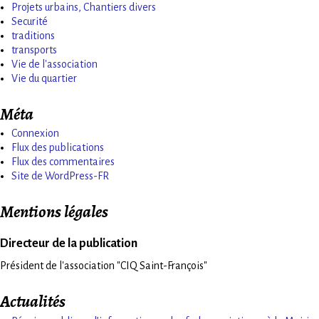
Projets urbains, Chantiers divers
Securité
traditions
transports
Vie de l'association
Vie du quartier
Méta
Connexion
Flux des publications
Flux des commentaires
Site de WordPress-FR
Mentions légales
Directeur de la publication
Président de l'association "CIQ Saint-François"
Actualités