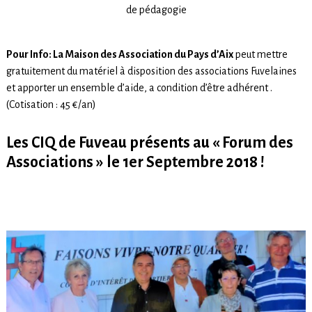
de pédagogie
Pour Info: La Maison des Association du Pays d’Aix
peut mettre
gratuitement du matériel à disposition des associations Fuvelaines
et apporter un ensemble d’aide, a condition d’être adhérent .
(Cotisation : 45 €/an)
Les CIQ de Fuveau présents au « Forum des
Associations » le 1er Septembre 2018 !