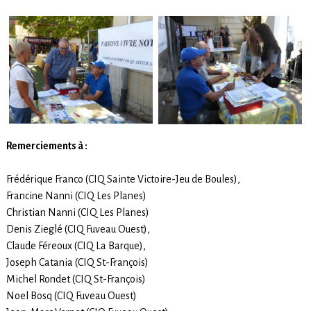
Remerciements à :
Frédérique Franco (CIQ Sainte Victoire-Jeu de Boules),
Francine Nanni (CIQ Les Planes)
Christian Nanni (CIQ Les Planes)
Denis Zieglé (CIQ Fuveau Ouest),
Claude Féreoux (CIQ La Barque),
Joseph Catania (CIQ St-François)
Michel Rondet (CIQ St-François)
Noel Bosq (CIQ Fuveau Ouest)