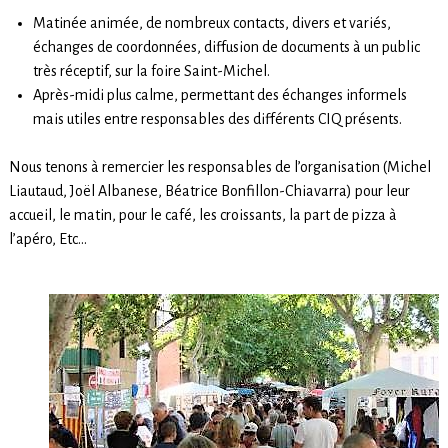
Matinée animée, de nombreux contacts, divers et variés,
échanges de coordonnées, diffusion de documents à un public
très réceptif, sur la foire Saint-Michel.
Après-midi plus calme, permettant des échanges informels
mais utiles entre responsables des différents CIQ présents.
Nous tenons à remercier les responsables de l’organisation (Michel
Liautaud, Joël Albanese, Béatrice Bonfillon-Chiavarra) pour leur
accueil, le matin, pour le café, les croissants, la part de pizza à
l’apéro, Etc…