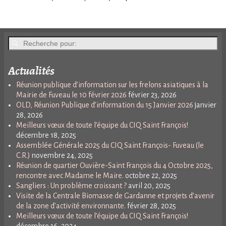
Actualités
Réunion publique d’information sur les frelons asiatiques à la
Mairie de Fuveau le 10 février 2026
février 23, 2026
OLD, Réunion Publique d’information du 15 Janvier 2026
janvier
28, 2026
Meilleurs vœux de toute l’équipe du CIQ Saint François!
décembre 18, 2025
Assemblée Générale 2025 du CIQ Saint François- Fuveau (le
C.R.)
novembre 24, 2025
Réunion de quartier Ouvière-Saint François du 4 Octobre 2025,
rencontre avec Madame le Maire.
octobre 22, 2025
Sangliers : Un problème croissant ?
avril 20, 2025
Visite de la Centrale Biomasse de Gardanne et projets d’avenir
de la zone d’activité environnante.
février 28, 2025
Meilleurs vœux de toute l’équipe du CIQ Saint François!
décembre 16, 2024