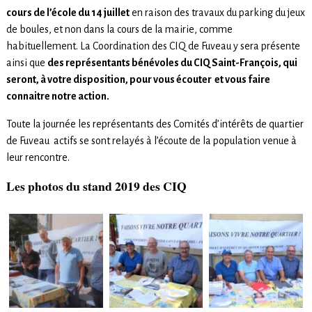
cours de l’école du 14 juillet
en raison des travaux du parking du jeux
de boules, et non dans la cours de la mairie, comme
habituellement. La Coordination des CIQ de Fuveau y sera présente
ainsi que
des représentants bénévoles du CIQ Saint-François, qui
seront, à votre disposition, pour vous écouter et vous faire
connaitre notre action.
Toute la journée les représentants des Comités d’intérêts de quartier
de Fuveau actifs se sont relayés à l’écoute de la population venue à
leur rencontre.
Les photos du stand 2019 des CIQ