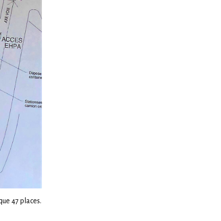
que 47 places.