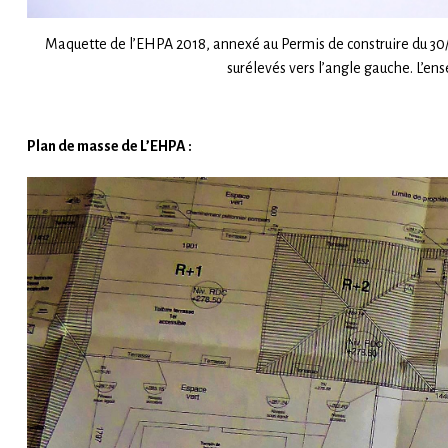
Maquette de l’EHPA 2018, annexé au Permis de construire du 30/0
surélevés vers l’angle gauche. L’en
Plan de masse de L’EHPA :