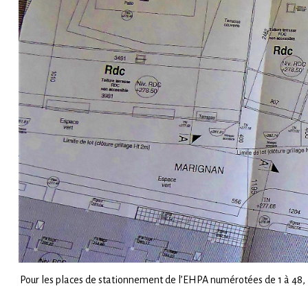
Pour les places de stationnement de l’EHPA numérotées de 1 à 48, la 