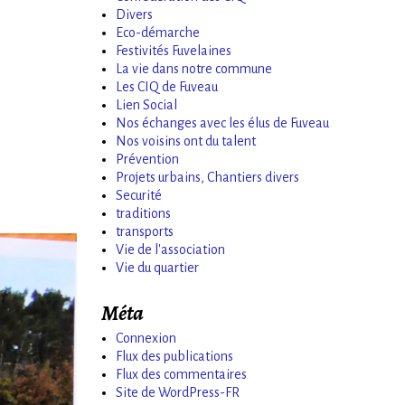
Divers
Eco-démarche
Festivités Fuvelaines
La vie dans notre commune
Les CIQ de Fuveau
Lien Social
Nos échanges avec les élus de Fuveau
Nos voisins ont du talent
Prévention
Projets urbains, Chantiers divers
Securité
traditions
transports
Vie de l'association
Vie du quartier
Méta
Connexion
Flux des publications
Flux des commentaires
Site de WordPress-FR