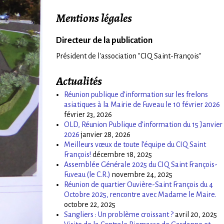
Mentions légales
Directeur de la publication
Président de l'association "CIQ Saint-François"
Actualités
Réunion publique d’information sur les frelons
asiatiques à la Mairie de Fuveau le 10 février 2026
février 23, 2026
OLD, Réunion Publique d’information du 15 Janvier
2026
janvier 28, 2026
Meilleurs vœux de toute l’équipe du CIQ Saint
François!
décembre 18, 2025
Assemblée Générale 2025 du CIQ Saint François-
Fuveau (le C.R.)
novembre 24, 2025
Réunion de quartier Ouvière-Saint François du 4
Octobre 2025, rencontre avec Madame le Maire.
octobre 22, 2025
Sangliers : Un problème croissant ?
avril 20, 2025