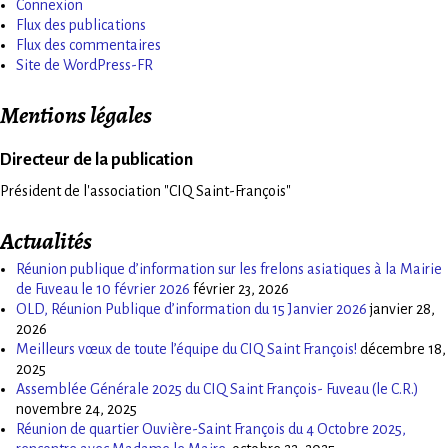
Connexion
Flux des publications
Flux des commentaires
Site de WordPress-FR
Mentions légales
Directeur de la publication
Président de l'association "CIQ Saint-François"
Actualités
Réunion publique d’information sur les frelons asiatiques à la Mairie
de Fuveau le 10 février 2026
février 23, 2026
OLD, Réunion Publique d’information du 15 Janvier 2026
janvier 28,
2026
Meilleurs vœux de toute l’équipe du CIQ Saint François!
décembre 18,
2025
Assemblée Générale 2025 du CIQ Saint François- Fuveau (le C.R.)
novembre 24, 2025
Réunion de quartier Ouvière-Saint François du 4 Octobre 2025,