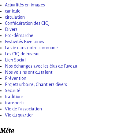
Actualités en images
canicule
circulation
Confédération des CIQ
Divers
Eco-démarche
Festivités Fuvelaines
La vie dans notre commune
Les CIQ de Fuveau
Lien Social
Nos échanges avec les élus de Fuveau
Nos voisins ont du talent
Prévention
Projets urbains, Chantiers divers
Securité
traditions
transports
Vie de l'association
Vie du quartier
Méta