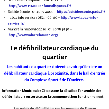
http://www.116000enfantsdisparus.fr/
Suicide écoute : 01 45 39 4000 –
https://suicideecoute.pads.fr/
Tabac info service : 0825 309 310 –
http://www.tabac-info-
service.fr/
Vaincre la mucoviscidose : 01 40 78 91 91 –
http://www.vaincrelamuco.org/
Le défibrillateur cardiaque du
quartier
Les habitants du quartier doivent savoir qu’il existe un
défibrillateur cardiaque à proximité, dans le hall d’entrée
du Complexe Sportif de l’Ouvière.
Information Municipale : Ci-dessous la détail de l’ensemble des
défibrillateurs en service sur la commune et leur fonctionnement