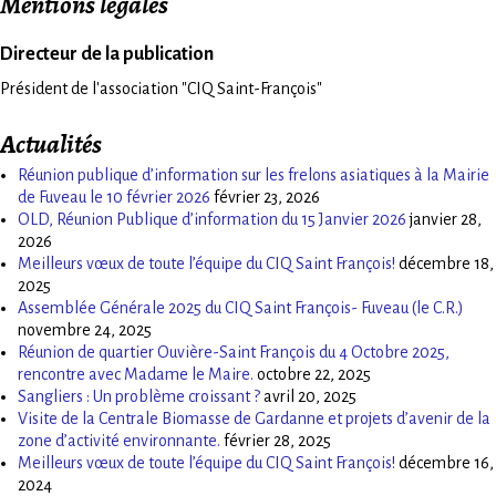
Mentions légales
Directeur de la publication
Président de l'association "CIQ Saint-François"
Actualités
Réunion publique d’information sur les frelons asiatiques à la Mairie
de Fuveau le 10 février 2026
février 23, 2026
OLD, Réunion Publique d’information du 15 Janvier 2026
janvier 28,
2026
Meilleurs vœux de toute l’équipe du CIQ Saint François!
décembre 18,
2025
Assemblée Générale 2025 du CIQ Saint François- Fuveau (le C.R.)
novembre 24, 2025
Réunion de quartier Ouvière-Saint François du 4 Octobre 2025,
rencontre avec Madame le Maire.
octobre 22, 2025
Sangliers : Un problème croissant ?
avril 20, 2025
Visite de la Centrale Biomasse de Gardanne et projets d’avenir de la
zone d’activité environnante.
février 28, 2025
Meilleurs vœux de toute l’équipe du CIQ Saint François!
décembre 16,
2024