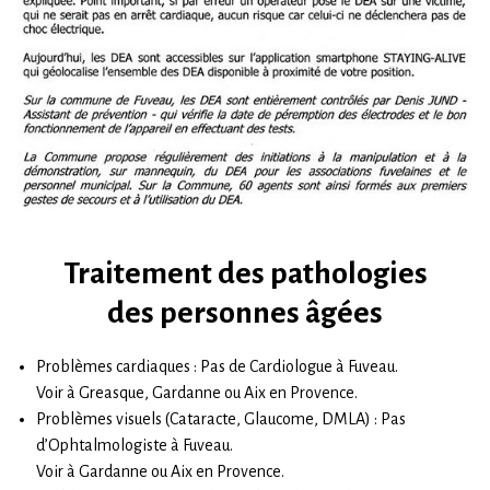
Traitement des pathologies
des personnes âgées
Problèmes cardiaques : Pas de Cardiologue à Fuveau.
Voir à Greasque, Gardanne ou Aix en Provence.
Problèmes visuels (Cataracte, Glaucome, DMLA) : Pas
d’Ophtalmologiste à Fuveau.
Voir à Gardanne ou Aix en Provence.