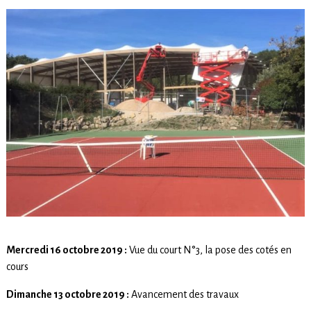
Mercredi 16 octobre 2019 :
Vue du court N°3, la pose des cotés en
cours
Dimanche 13 octobre 2019 :
Avancement des travaux