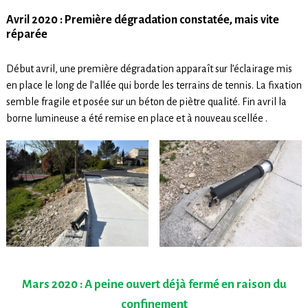
Avril 2020 : Première dégradation constatée, mais vite
réparée
Début avril, une première dégradation apparaît sur l’éclairage mis
en place le long de l’allée qui borde les terrains de tennis. La fixation
semble fragile et posée sur un béton de piètre qualité. Fin avril la
borne lumineuse a été remise en place et à nouveau scellée .
Mars 2020 : A peine ouvert déjà fermé en raison du
confinement