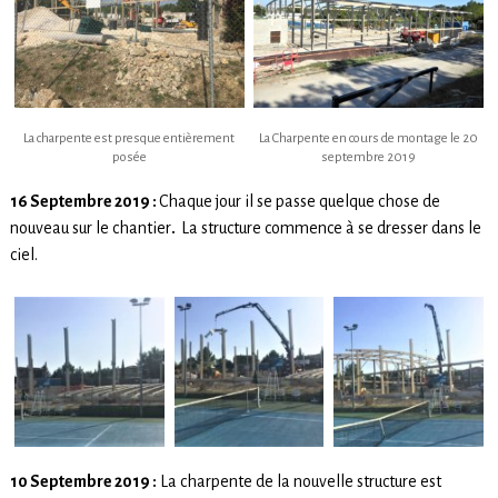
La charpente est presque entièrement
La Charpente en cours de montage le 20
posée
septembre 2019
16 Septembre 2019 :
Chaque jour il se passe quelque chose de
nouveau sur le chantier
.
La structure commence à se dresser dans le
ciel.
10 Septembre 2019 :
La charpente de la nouvelle structure est