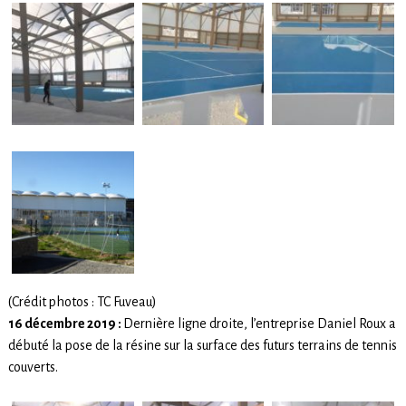
(Crédit photos : TC Fuveau)
16 décembre 2019 :
Dernière ligne droite, l’entreprise Daniel Roux a
débuté la pose de la résine sur la surface des futurs terrains de tennis
couverts.