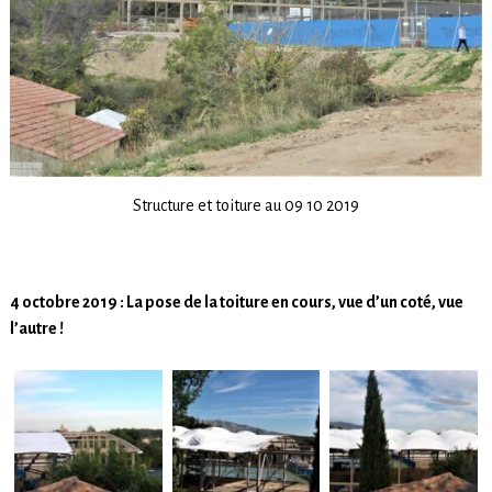
Structure et toiture au 09 10 2019
4 octobre 2019 : La pose de la toiture en cours, vue d’un coté, vue
l’autre !