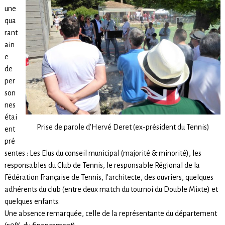
une
qua
rant
ain
e
de
per
son
nes
étai
Prise de parole d’Hervé Deret (ex-président du Tennis)
ent
pré
sentes : Les Elus du conseil municipal (majorité & minorité), les
responsables du Club de Tennis, le responsable Régional de la
Fédération Française de Tennis, l’architecte, des ouvriers, quelques
adhérents du club (entre deux match du tournoi du Double Mixte) et
quelques enfants.
Une absence remarquée, celle de la représentante du département