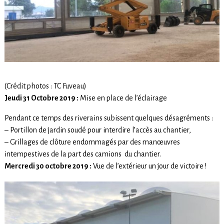
(Crédit photos : TC Fuveau)
Jeudi 31 Octobre 2019 :
Mise en place de l’éclairage
Pendant ce temps des riverains subissent quelques désagréments :
– Portillon de jardin soudé pour interdire l’accès au chantier,
– Grillages de clôture endommagés par des manœuvres
intempestives de la part des camions du chantier.
Mercredi 30 octobre 2019 :
Vue de l’extérieur un jour de victoire !