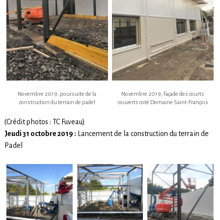
Novembre 2019, poursuite de la
Novembre 2019, façade des courts
construction du terrain de padel
couverts coté Domaine Saint-François
(Crédit photos : TC Fuveau)
Jeudi 31 octobre 2019 :
Lancement de la construction du terrain de
Padel