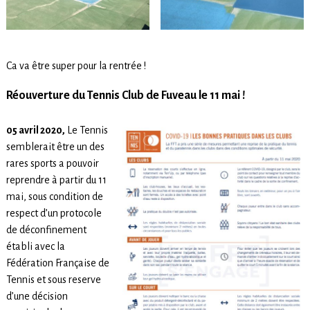
Ca va être super pour la rentrée !
Réouverture du Tennis Club de Fuveau le 11 mai !
05 avril 2020,
Le Tennis
semblerait être un des
rares sports a pouvoir
reprendre à partir du 11
mai, sous condition de
respect d’un protocole
de déconfinement
établi avec la
Fédération Française de
Tennis et sous reserve
d’une décision