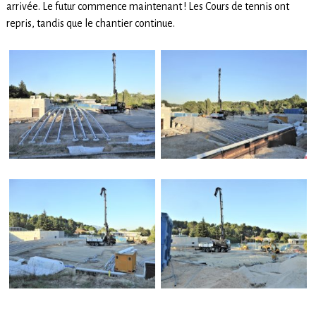
arrivée. Le futur commence maintenant ! Les Cours de tennis ont
repris, tandis que le chantier continue.