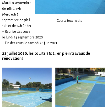
Mardi 8 septembre
de 16h à 19h
Mercredi 9
septembre de 9h à
Courts tous neufs !
12h et de 14h à 18h
– Reprise des cours
le lundi 14 septembre 2020
– Fin des cours le samedi 26 juin 2021
22 juillet 2020, les courts 1 & 2 , en plein travaux de
rénovation !