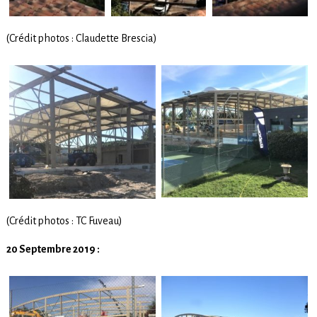
(Crédit photos : Claudette Brescia)
(Crédit photos : TC Fuveau)
20 Septembre 2019 :