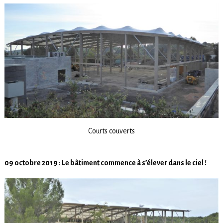
Courts couverts
09 octobre 2019 : Le bâtiment commence à s’élever dans le ciel !