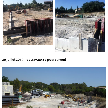
20 juillet 2019, les travaux se poursuivent :