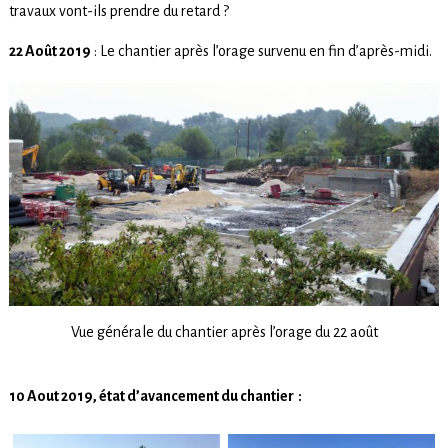
travaux vont-ils prendre du retard ?
22 Août 2019
: Le chantier après l’orage survenu en fin d’après-midi.
Vue générale du chantier après l’orage du 22 août
10 Aout 2019, état d’avancement du chantier :