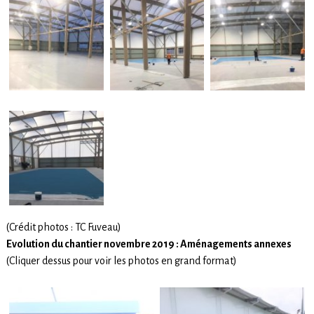
(Crédit photos : TC Fuveau)
Evolution du chantier novembre 2019 : Aménagements annexes
(Cliquer dessus pour voir les photos en grand format)