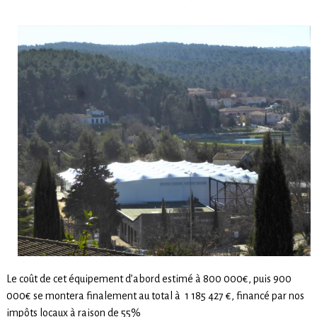
Le coût de cet équipement d’abord estimé à 800 000€, puis 900
000€ se montera finalement au total à 1 185 427 €, financé par nos
impôts locaux à raison de 55%