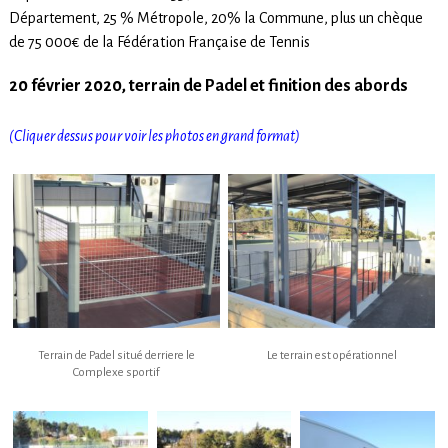
Département, 25 % Métropole, 20% la Commune, plus un chèque
de 75 000€ de la Fédération Française de Tennis
20 février 2020, terrain de Padel et finition des abords
(Cliquer dessus pour voir les photos en grand format)
Terrain de Padel situé derriere le
Le terrain est opérationnel
Complexe sportif