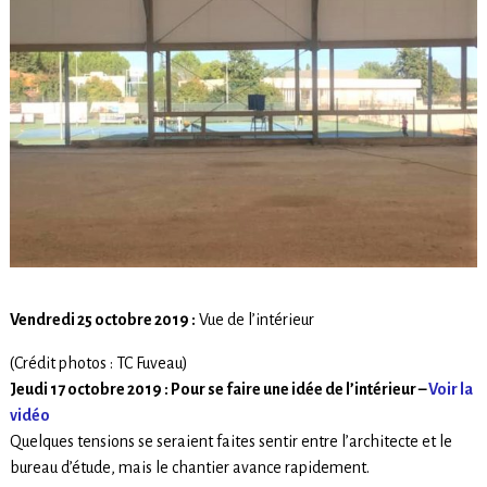
Vendredi 25 octobre 2019 :
Vue de l’intérieur
(Crédit photos : TC Fuveau)
Jeudi 17 octobre 2019 : Pour se faire une idée de l’intérieur –
Voir la
vidéo
Quelques tensions se seraient faites sentir entre l’architecte et le
bureau d’étude, mais le chantier avance rapidement.