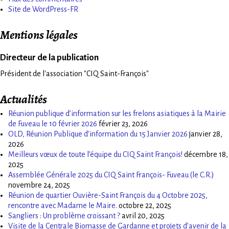
Site de WordPress-FR
Mentions légales
Directeur de la publication
Président de l'association "CIQ Saint-François"
Actualités
Réunion publique d’information sur les frelons asiatiques à la Mairie
de Fuveau le 10 février 2026
février 23, 2026
OLD, Réunion Publique d’information du 15 Janvier 2026
janvier 28,
2026
Meilleurs vœux de toute l’équipe du CIQ Saint François!
décembre 18,
2025
Assemblée Générale 2025 du CIQ Saint François- Fuveau (le C.R.)
novembre 24, 2025
Réunion de quartier Ouvière-Saint François du 4 Octobre 2025,
rencontre avec Madame le Maire.
octobre 22, 2025
Sangliers : Un problème croissant ?
avril 20, 2025
Visite de la Centrale Biomasse de Gardanne et projets d’avenir de la