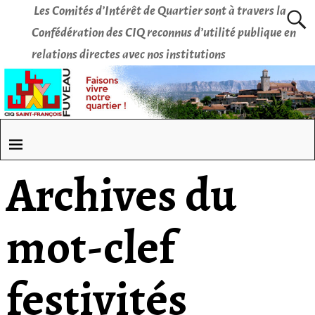
Les Comités d’Intérêt de Quartier sont à travers la
Confédération des CIQ reconnus d’utilité publique en
relations directes avec nos institutions
Archives du
mot-clef
festivités