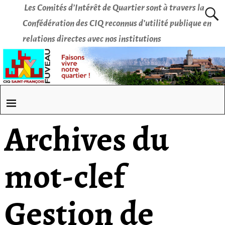
Les Comités d’Intérêt de Quartier sont à travers la
Confédération des CIQ reconnus d’utilité publique en
relations directes avec nos institutions
Archives du
mot-clef
Gestion de