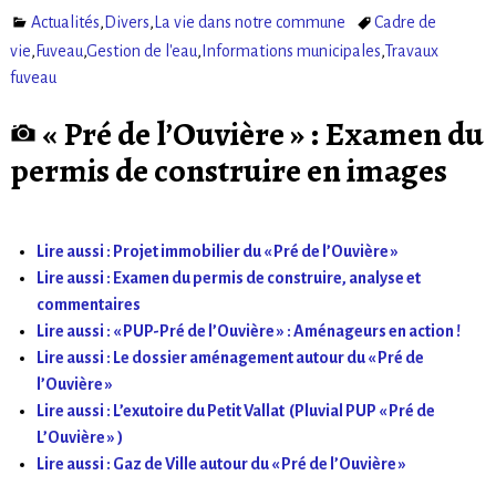
Actualités
,
Divers
,
La vie dans notre commune
Cadre de
vie
,
Fuveau
,
Gestion de l'eau
,
Informations municipales
,
Travaux
fuveau
« Pré de l’Ouvière » : Examen du
permis de construire en images
Lire aussi : Projet immobilier du « Pré de l’Ouvière »
Lire aussi : Examen du permis de construire, analyse et
commentaires
Lire aussi : « PUP-Pré de l’Ouvière » : Aménageurs en action !
Lire aussi : Le dossier aménagement autour du « Pré de
l’Ouvière »
Lire aussi : L’exutoire du Petit Vallat (Pluvial PUP « Pré de
L’Ouvière » )
Lire aussi : Gaz de Ville autour du « Pré de l’Ouvière »