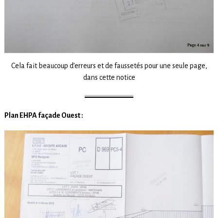
Cela fait beaucoup d’erreurs et de faussetés pour une seule page,
dans cette notice
Plan EHPA façade Ouest :