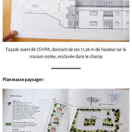
Façade ouest de L’EHPA, donnant de ses 11,26 m de hauteur sur la
maison isolée, enclavée dans le champ
Plan masse paysager :