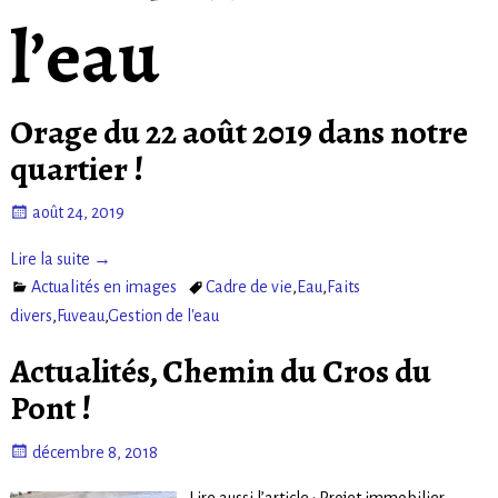
l’eau
Orage du 22 août 2019 dans notre
quartier !
août 24, 2019
Lire la suite →
Actualités en images
Cadre de vie
,
Eau
,
Faits
divers
,
Fuveau
,
Gestion de l'eau
Actualités, Chemin du Cros du
Pont !
décembre 8, 2018