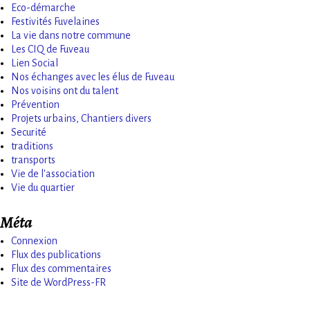
Eco-démarche
Festivités Fuvelaines
La vie dans notre commune
Les CIQ de Fuveau
Lien Social
Nos échanges avec les élus de Fuveau
Nos voisins ont du talent
Prévention
Projets urbains, Chantiers divers
Securité
traditions
transports
Vie de l'association
Vie du quartier
Méta
Connexion
Flux des publications
Flux des commentaires
Site de WordPress-FR