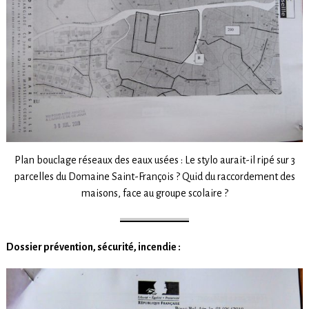
Plan bouclage réseaux des eaux usées : Le stylo aurait-il ripé sur 3
parcelles du Domaine Saint-François ? Quid du raccordement des
maisons, face au groupe scolaire ?
Dossier prévention, sécurité, incendie :