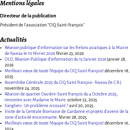
Mentions légales
Directeur de la publication
Président de l'association "CIQ Saint-François"
Actualités
Réunion publique d’information sur les frelons asiatiques à la Mairie
de Fuveau le 10 février 2026
février 23, 2026
OLD, Réunion Publique d’information du 15 Janvier 2026
janvier 28,
2026
Meilleurs vœux de toute l’équipe du CIQ Saint François!
décembre 18,
2025
Assemblée Générale 2025 du CIQ Saint François- Fuveau (le C.R.)
novembre 24, 2025
Réunion de quartier Ouvière-Saint François du 4 Octobre 2025,
rencontre avec Madame le Maire.
octobre 22, 2025
Sangliers : Un problème croissant ?
avril 20, 2025
Visite de la Centrale Biomasse de Gardanne et projets d’avenir de la
zone d’activité environnante.
février 28, 2025
Meilleurs vœux de toute l’équipe du CIQ Saint François!
décembre 16,
2024