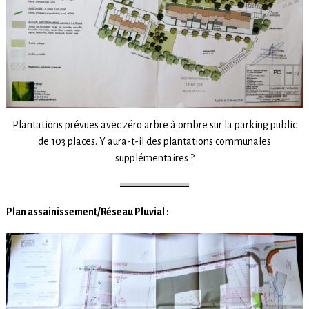
Plantations prévues avec zéro arbre à ombre sur la parking public
de 103 places. Y aura-t-il des plantations communales
supplémentaires ?
Plan assainissement/Réseau Pluvial :