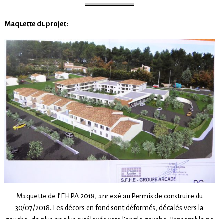
Maquette du projet :
Maquette de l’EHPA 2018, annexé au Permis de construire du
30/07/2018. Les décors en fond sont déformés, décalés vers la