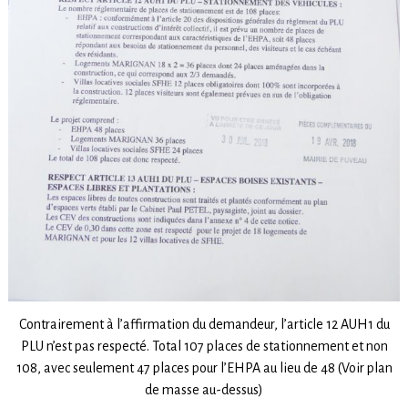
Contrairement à l’affirmation du demandeur, l’article 12 AUH1 du
PLU n’est pas respecté. Total 107 places de stationnement et non
108, avec seulement 47 places pour l’EHPA au lieu de 48 (Voir plan
de masse au-dessus)