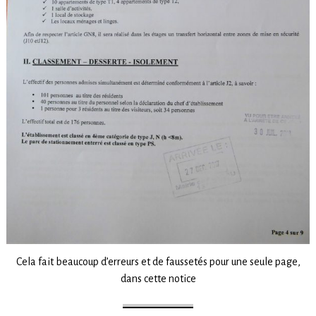
Cela fait beaucoup d’erreurs et de faussetés pour une seule page,
dans cette notice