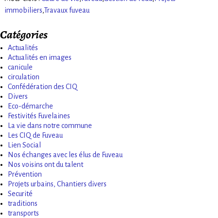
immobiliers
,
Travaux fuveau
Catégories
Actualités
Actualités en images
canicule
circulation
Confédération des CIQ
Divers
Eco-démarche
Festivités Fuvelaines
La vie dans notre commune
Les CIQ de Fuveau
Lien Social
Nos échanges avec les élus de Fuveau
Nos voisins ont du talent
Prévention
Projets urbains, Chantiers divers
Securité
traditions
transports