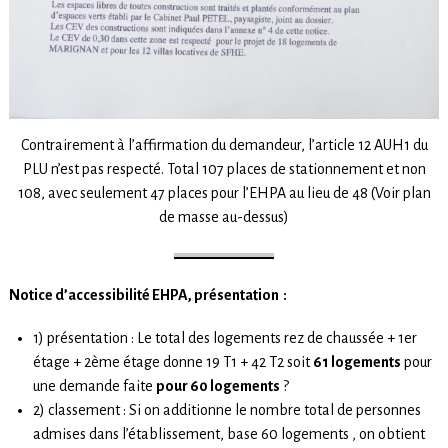
Contrairement à l’affirmation du demandeur, l’article 12 AUH1 du
PLU n’est pas respecté. Total 107 places de stationnement et non
108, avec seulement 47 places pour l’EHPA au lieu de 48 (Voir plan
de masse au-dessus)
Notice d’accessibilité EHPA, présentation :
1) présentation : Le total des logements rez de chaussée + 1er
étage + 2ème étage donne 19 T1 + 42 T2 soit
61 logements
pour
une demande faite
pour 60 logements
?
2) classement : Si on additionne le nombre total de personnes
admises dans l’établissement, base 60 logements , on obtient