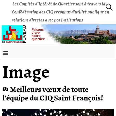
Les Comités d’Intérêt de Quartier sont à travers la
Confédération des CIQ reconnus d’utilité publique en
relations directes avec nos institutions
Image
Meilleurs vœux de toute
l’équipe du CIQ Saint François!
Lecteur