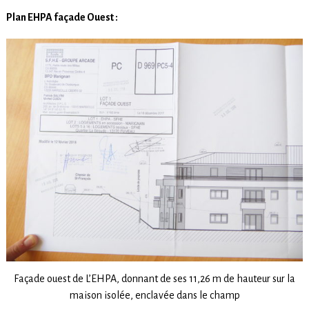
Plan EHPA façade Ouest :
Façade ouest de L’EHPA, donnant de ses 11,26 m de hauteur sur la
maison isolée, enclavée dans le champ