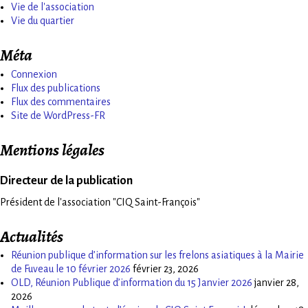
Vie de l'association
Vie du quartier
Méta
Connexion
Flux des publications
Flux des commentaires
Site de WordPress-FR
Mentions légales
Directeur de la publication
Président de l'association "CIQ Saint-François"
Actualités
Réunion publique d’information sur les frelons asiatiques à la Mairie
de Fuveau le 10 février 2026
février 23, 2026
OLD, Réunion Publique d’information du 15 Janvier 2026
janvier 28,
2026