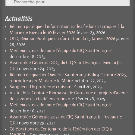
Actualités
Réunion publique d’information sur les frelons asiatiques à la
Mairie de Fuveau le 10 février 2026
février 23, 2026
OLD, Réunion Publique d’information du 15 Janvier 2026
janvier
28, 2026
Meilleurs vœux de toute l’équipe du CIQ Saint François!
décembre 18, 2025
Assemblée Générale 2025 du CIQ Saint François- Fuveau (le
C.R.)
novembre 24, 2025
Réunion de quartier Ouvière-Saint François du 4 Octobre 2025,
rencontre avec Madame le Maire.
octobre 22, 2025
Sangliers : Un problème croissant ?
avril 20, 2025
Visite de la Centrale Biomasse de Gardanne et projets d’avenir
de la zone d’activité environnante.
février 28, 2025
Meilleurs vœux de toute l’équipe du CIQ Saint François!
décembre 16, 2024
Assemblée Générale 2024 du CIQ Saint François- Fuveau (le
C.R.)
novembre 29, 2024
Célébrations du Centenaire de la Fédération des CIQ à