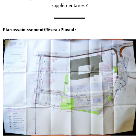
supplémentaires ?
Plan assainissement/Réseau Pluvial :