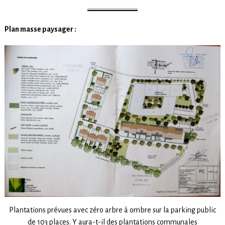
Plan masse paysager :
Plantations prévues avec zéro arbre à ombre sur la parking public
de 103 places. Y aura-t-il des plantations communales