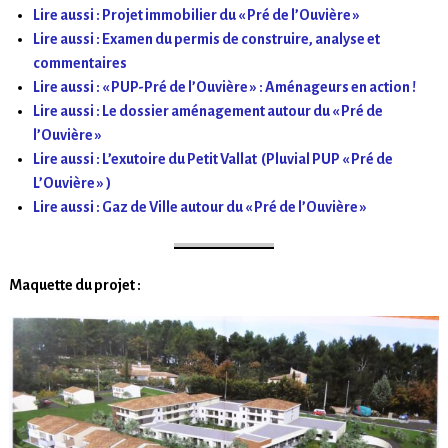
Lire aussi : Projet immobilier du « Pré de l’Ouvière »
Lire aussi : Examen du permis de construire, analyse et
commentaires
Lire aussi : « PUP-Pré de l’Ouvière » : Aménageurs en action !
Lire aussi : Le dossier aménagement autour du « Pré de
l’Ouvière »
Lire aussi : L’exutoire du Petit Vallat (Pluvial PUP « Pré de
L’Ouvière » )
Lire aussi : Gaz de Ville autour du « Pré de l’Ouvière »
Maquette du projet :