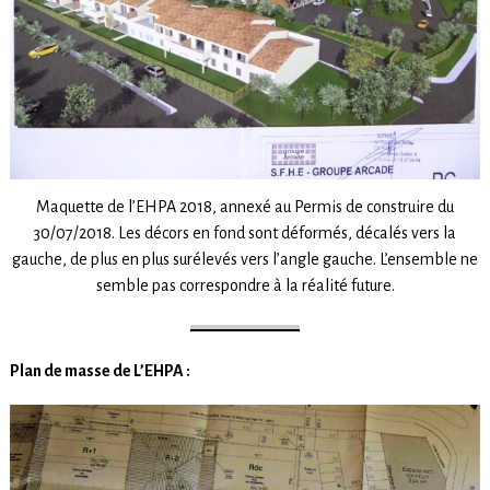
Maquette de l’EHPA 2018, annexé au Permis de construire du
30/07/2018. Les décors en fond sont déformés, décalés vers la
gauche, de plus en plus surélevés vers l’angle gauche. L’ensemble ne
semble pas correspondre à la réalité future.
Plan de masse de L’EHPA :