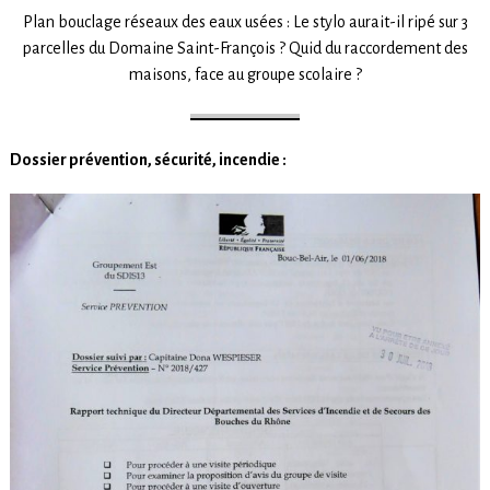
Plan bouclage réseaux des eaux usées : Le stylo aurait-il ripé sur 3
parcelles du Domaine Saint-François ? Quid du raccordement des
maisons, face au groupe scolaire ?
Dossier prévention, sécurité, incendie :